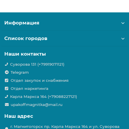
Информация
Список городов
Наши контакты
Суворова 131 (+79919071121)
Telegram
Отдел закупок и снабжения
Отдел маркетинга
Карла Маркса 164 (+79088227121)
upakoffmagnitka@mail.ru
Наш адрес
г. Магнитогорск пр. Карла Маркса 164 и ул. Суворова