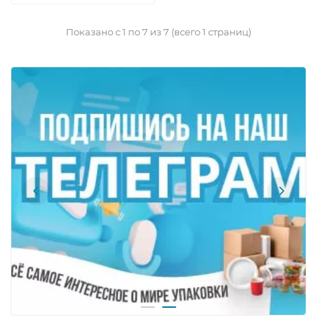
Показано с 1 по 7 из 7 (всего 1 страниц)