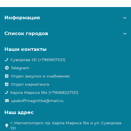
Информация
Список городов
Наши контакты
Суворова 131 (+79919071121)
Telegram
Отдел закупок и снабжения
Отдел маркетинга
Карла Маркса 164 (+79088227121)
upakoffmagnitka@mail.ru
Наш адрес
г. Магнитогорск пр. Карла Маркса 164 и ул. Суворова
131