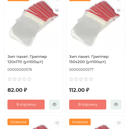
Зип пакет. Гриппер
Зип пакет. Гриппер
120х170 (уп100шт)
150х200 (уп100шт)
00000000576
00000000577
82.00 ₽
112.00 ₽
В корзину
В корзину
Новинка
Новинка