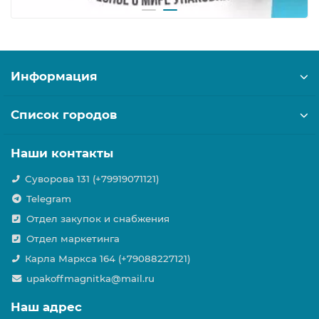
Информация
Список городов
Наши контакты
Суворова 131 (+79919071121)
Telegram
Отдел закупок и снабжения
Отдел маркетинга
Карла Маркса 164 (+79088227121)
upakoffmagnitka@mail.ru
Наш адрес