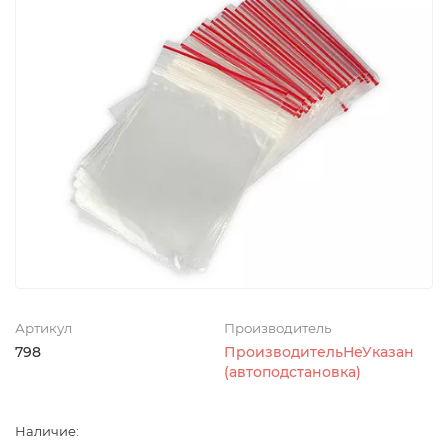
Артикул
Производитель
798
ПроизводительНеУказан
(автоподстановка)
Наличие: