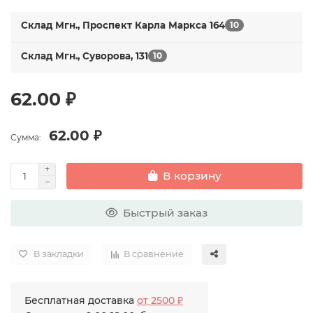
Склад Мгн., Проспект Карла Маркса 164
10
Склад Мгн., Суворова, 131
10
62.00 ₽
62.00 ₽
Сумма:
В корзину
Быстрый заказ
В закладки
В сравнение
Бесплатная доставка
от 2500 ₽