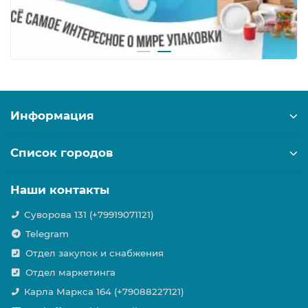
Информация
Список городов
Наши контакты
Суворова 131 (+79919071121)
Telegram
Отдел закупок и снабжения
Отдел маркетинга
Карла Маркса 164 (+79088227121)