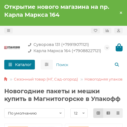
Открытие нового магазина на пр.
Карла Маркса 164
Суворова 131 (+79919071121)
Карла Маркса 164 (+79088227121)
Каталог
Сезонный товар (НГ, Сад-огород)
Новогодняя упаковка
Новогодние пакеты и мешки
купить в Магнитогорске в Упакофф