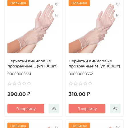
Новинка
Новинка
Перчатки виниловые
Перчатки виниловые
прозрачные L (уп 100шт)
прозрачные M (уп 100шт)
00000000331
00000000332
290.00 ₽
310.00 ₽
В корзину
В корзину
Новинка
Новинка