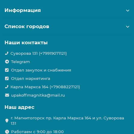
Информация
Список городов
Наши контакты
Суворова 131 (+79919071121)
Telegram
Отдел закупок и снабжения
Отдел маркетинга
Карла Маркса 164 (+79088227121)
upakoffmagnitka@mail.ru
Наш адрес
г. Магнитогорск пр. Карла Маркса 164 и ул. Суворова
131
Работаем с 9:00 до 18:00