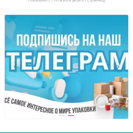
Показано с 1 по 8 из 8 (всего 1 страниц)