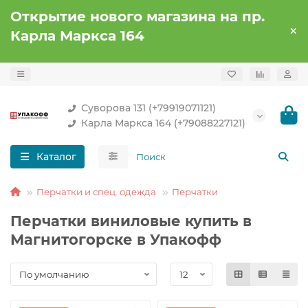
Открытие нового магазина на пр.
Карла Маркса 164
Суворова 131 (+79919071121)
Карла Маркса 164 (+79088227121)
Каталог
Перчатки и спец. одежда
Перчатки
Перчатки виниловые купить в
Магнитогорске в Упакофф