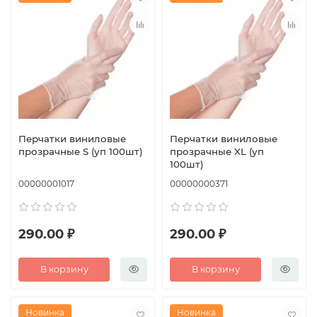
Перчатки виниловые
Перчатки виниловые
прозрачные S (уп 100шт)
прозрачные XL (уп
100шт)
00000001017
00000000371
290.00 ₽
290.00 ₽
В корзину
В корзину
Новинка
Новинка