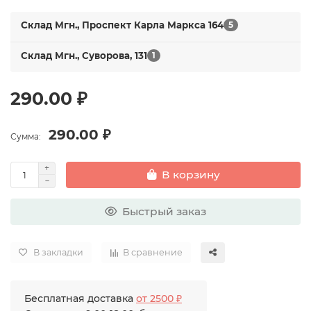
Склад Мгн., Проспект Карла Маркса 164
5
Склад Мгн., Суворова, 131
1
290.00 ₽
290.00 ₽
Сумма:
В корзину
Быстрый заказ
В закладки
В сравнение
Бесплатная доставка
от 2500 ₽