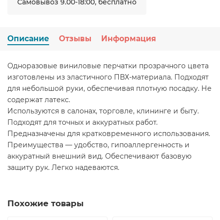
Самовывоз 9.00-18:00, бесплатно
Описание
Отзывы
Информация
Одноразовые виниловые перчатки прозрачного цвета
изготовлены из эластичного ПВХ-материала. Подходят
для небольшой руки, обеспечивая плотную посадку. Не
содержат латекс.
Используются в салонах, торговле, клининге и быту.
Подходят для точных и аккуратных работ.
Предназначены для кратковременного использования.
Преимущества — удобство, гипоаллергенность и
аккуратный внешний вид. Обеспечивают базовую
защиту рук. Легко надеваются.
Похожие товары