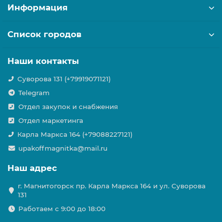
Информация
Список городов
Наши контакты
Суворова 131 (+79919071121)
Telegram
Отдел закупок и снабжения
Отдел маркетинга
Карла Маркса 164 (+79088227121)
upakoffmagnitka@mail.ru
Наш адрес
г. Магнитогорск пр. Карла Маркса 164 и ул. Суворова
131
Работаем с 9:00 до 18:00