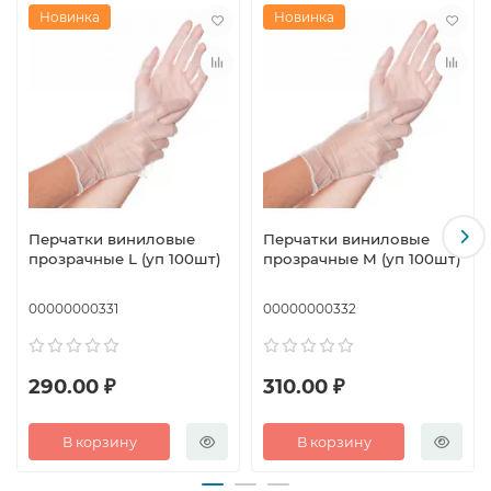
Новинка
Новинка
Перчатки виниловые
Перчатки виниловые
прозрачные L (уп 100шт)
прозрачные M (уп 100шт)
00000000331
00000000332
290.00 ₽
310.00 ₽
В корзину
В корзину