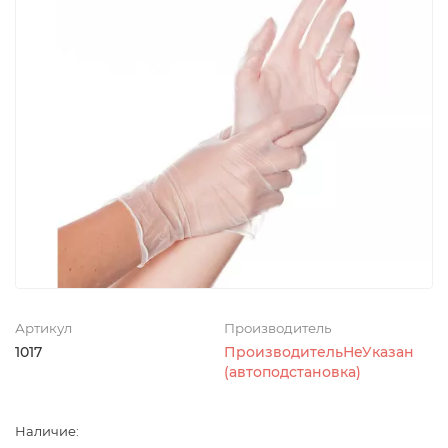
Артикул
Производитель
1017
ПроизводительНеУказан
(автоподстановка)
Наличие: