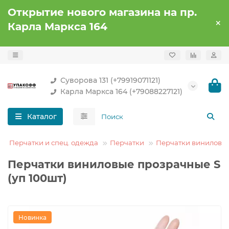
Открытие нового магазина на пр.
Карла Маркса 164
Суворова 131 (+79919071121)
Карла Маркса 164 (+79088227121)
Каталог
Перчатки и спец. одежда
Перчатки
Перчатки виниловы
Перчатки виниловые прозрачные S
(уп 100шт)
Новинка