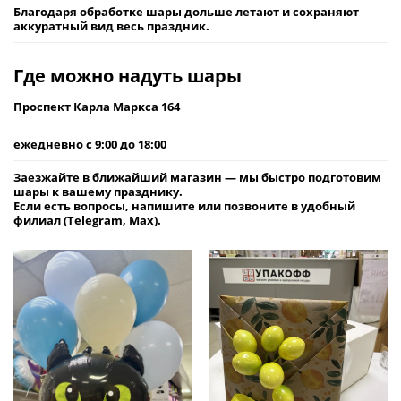
Благодаря обработке шары дольше летают и сохраняют
аккуратный вид весь праздник.
Где можно надуть шары
Проспект Карла Маркса 164
ежедневно с
9:00 до 18:00
Заезжайте в ближайший магазин — мы быстро подготовим
шары к вашему празднику.
Если есть вопросы, напишите или позвоните в удобный
филиал (
Telegram, Max
).