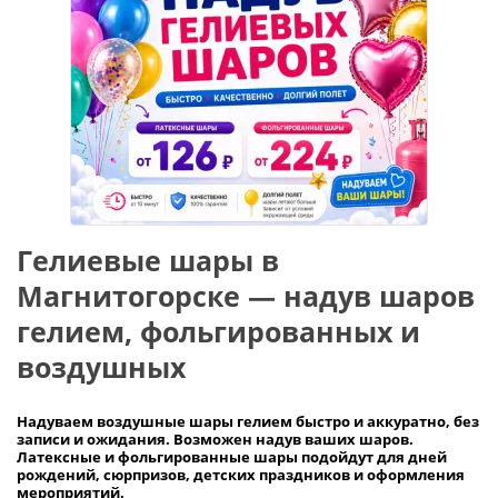
Гелиевые шары в
Магнитогорске — надув шаров
гелием, фольгированных и
воздушных
Надуваем
воздушные шары гелием быстро и аккуратно
, без
записи и ожидания. Возможен надув ваших шаров.
Латексные и фольгированные шары подойдут для дней
рождений, сюрпризов, детских праздников и оформления
мероприятий.