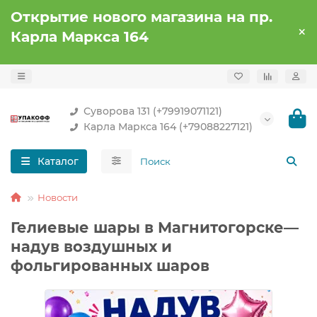
Открытие нового магазина на пр.
Карла Маркса 164
Суворова 131 (+79919071121)
Карла Маркса 164 (+79088227121)
Каталог
Новости
Гелиевые шары в Магнитогорске—
надув воздушных и
фольгированных шаров