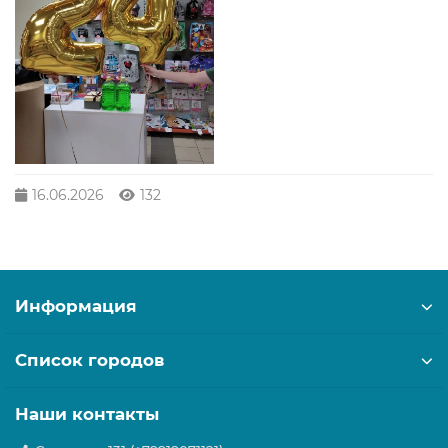
16.06.2026
132
Информация
Список городов
Наши контакты