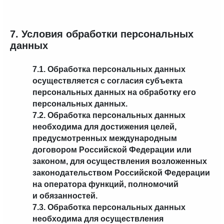
7. Условия обработки персональных
данных
7.1. Обработка персональных данных
осуществляется с согласия субъекта
персональных данных на обработку его
персональных данных.
7.2. Обработка персональных данных
необходима для достижения целей,
предусмотренных международным
договором Российской Федерации или
законом, для осуществления возложенных
законодательством Российской Федерации
на оператора функций, полномочий
и обязанностей.
7.3. Обработка персональных данных
необходима для осуществления