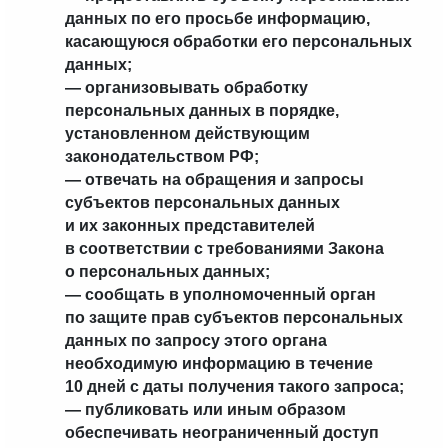
данных по его просьбе информацию,
касающуюся обработки его персональных
данных;
— организовывать обработку
персональных данных в порядке,
установленном действующим
законодательством РФ;
— отвечать на обращения и запросы
субъектов персональных данных
и их законных представителей
в соответствии с требованиями Закона
о персональных данных;
— сообщать в уполномоченный орган
по защите прав субъектов персональных
данных по запросу этого органа
необходимую информацию в течение
10 дней с даты получения такого запроса;
— публиковать или иным образом
обеспечивать неограниченный доступ