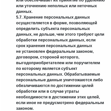
или обеспечивает их принятие по удалению
или уточнению неполных или неточных
данных.
5.7. Хранение персональных данных
осуществляется в форме, позволяющей
определить субъекта персональных
данных, не дольше, чем этого требуют цели
обработки персональных данных, если
срок хранения персональных данных
не установлен федеральным законом,
договором, стороной которого,
выгодоприобретателем или поручителем
по которому является субъект
персональных данных. Обрабатываемые
персональные данные уничтожаются либо
обезличиваются по достижении целей
обработки или в случае утраты
необходимости в достижении этих целей,
если иное не предусмотрено федеральным
законом.