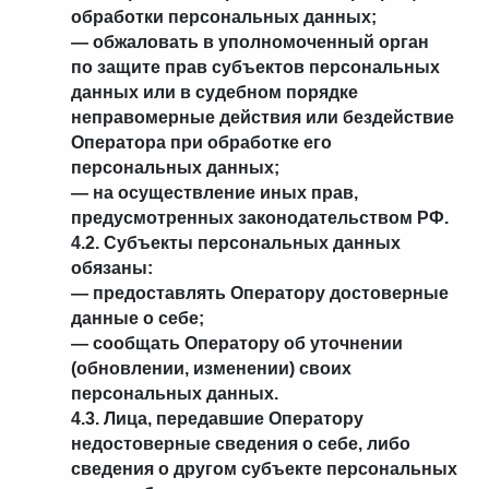
обработки персональных данных;
— обжаловать в уполномоченный орган
по защите прав субъектов персональных
данных или в судебном порядке
неправомерные действия или бездействие
Оператора при обработке его
персональных данных;
— на осуществление иных прав,
предусмотренных законодательством РФ.
4.2. Субъекты персональных данных
обязаны:
— предоставлять Оператору достоверные
данные о себе;
— сообщать Оператору об уточнении
(обновлении, изменении) своих
персональных данных.
4.3. Лица, передавшие Оператору
недостоверные сведения о себе, либо
сведения о другом субъекте персональных