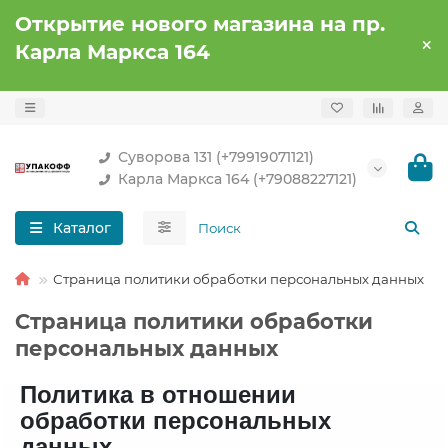
Открытие нового магазина на пр.
Карла Маркса 164
Суворова 131 (+79919071121)
Карла Маркса 164 (+79088227121)
Каталог
Страница политики обработки персональных данных
Страница политики обработки
персональных данных
Политика в отношении
обработки персональных
данных