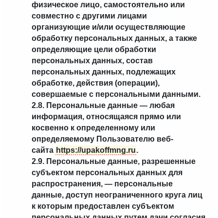
физическое лицо, самостоятельно или
совместно с другими лицами
организующие и/или осуществляющие
обработку персональных данных, а также
определяющие цели обработки
персональных данных, состав
персональных данных, подлежащих
обработке, действия (операции),
совершаемые с персональными данными.
2.8. Персональные данные — любая
информация, относящаяся прямо или
косвенно к определенному или
определяемому Пользователю веб-
сайта
https://upakoffmng.ru
.
2.9. Персональные данные, разрешенные
субъектом персональных данных для
распространения, — персональные
данные, доступ неограниченного круга лиц
к которым предоставлен субъектом
персональных данных путем дачи согласия