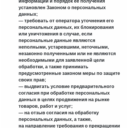
информации и порядок ее получения
установлен Законом о персональных
данных;
— требовать от оператора уточнения его
персональных данных, их блокирования
или уничтожения в случае, если
персональные данные являются
неполными, устаревшими, неточными,
незаконно полученными или не являются
необходимыми для заявленной цели
обработки, а также принимать
предусмотренные законом меры по защите
своих прав;
— выдвигать условие предварительного
согласия при обработке персональных
данных в целях продвижения на рынке
товаров, работ и услуг;
— на отзыв согласия на обработку
персональных данных, а также,
на направление требования о прекращении