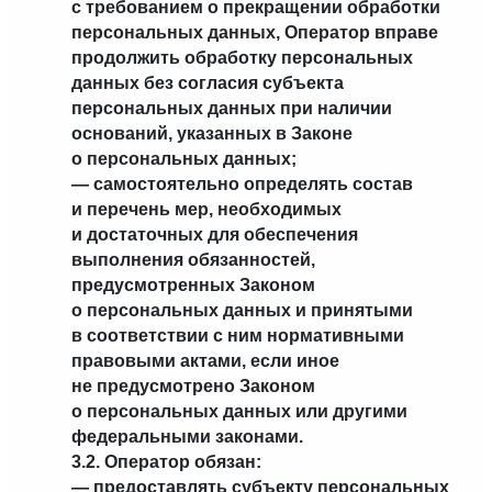
с требованием о прекращении обработки
персональных данных, Оператор вправе
продолжить обработку персональных
данных без согласия субъекта
персональных данных при наличии
оснований, указанных в Законе
о персональных данных;
— самостоятельно определять состав
и перечень мер, необходимых
и достаточных для обеспечения
выполнения обязанностей,
предусмотренных Законом
о персональных данных и принятыми
в соответствии с ним нормативными
правовыми актами, если иное
не предусмотрено Законом
о персональных данных или другими
федеральными законами.
3.2. Оператор обязан:
— предоставлять субъекту персональных