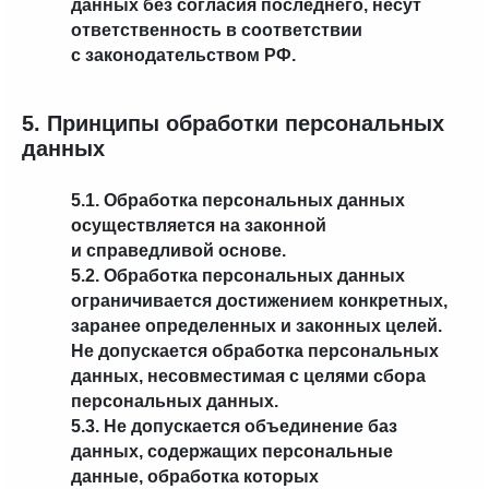
данных без согласия последнего, несут
ответственность в соответствии
с законодательством РФ.
5. Принципы обработки персональных
данных
5.1. Обработка персональных данных
осуществляется на законной
и справедливой основе.
5.2. Обработка персональных данных
ограничивается достижением конкретных,
заранее определенных и законных целей.
Не допускается обработка персональных
данных, несовместимая с целями сбора
персональных данных.
5.3. Не допускается объединение баз
данных, содержащих персональные
данные, обработка которых