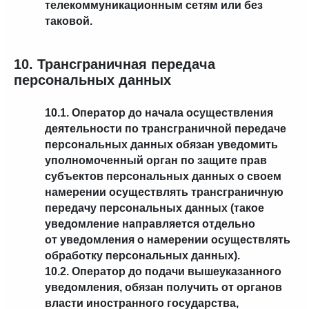
телекоммуникационным сетям или без
таковой.
10. Трансграничная передача
персональных данных
10.1. Оператор до начала осуществления
деятельности по трансграничной передаче
персональных данных обязан уведомить
уполномоченный орган по защите прав
субъектов персональных данных о своем
намерении осуществлять трансграничную
передачу персональных данных (такое
уведомление направляется отдельно
от уведомления о намерении осуществлять
обработку персональных данных).
10.2. Оператор до подачи вышеуказанного
уведомления, обязан получить от органов
власти иностранного государства,