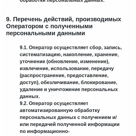
обработки персональных данных.
9. Перечень действий, производимых
Оператором с полученными
персональными данными
9.1. Оператор осуществляет сбор, запись,
систематизацию, накопление, хранение,
уточнение (обновление, изменение),
извлечение, использование, передачу
(распространение, предоставление,
доступ), обезличивание, блокирование,
удаление и уничтожение персональных
данных.
9.2. Оператор осуществляет
автоматизированную обработку
персональных данных с получением и/
или передачей полученной информации
по информационно-