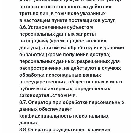
не несет ответственность за действия
третьих лиц, в том числе указанных
в настоящем пункте поставщиков услуг.
8.6. Установленные субъектом
персональных данных запреты
на передачу (кроме предоставления
доступа), а также на обработку или условия
обработки (кроме получения доступа)
персональных данных, разрешенных для
распространения, не действуют в случаях
обработки персональных данных
в государственных, общественных и иных
публичных интересах, определенных
законодательством РФ.
8.7. Оператор при обработке персональных
данных обеспечивает
конфиденциальность персональных
данных.
8.8. Оператор осуществляет хранение