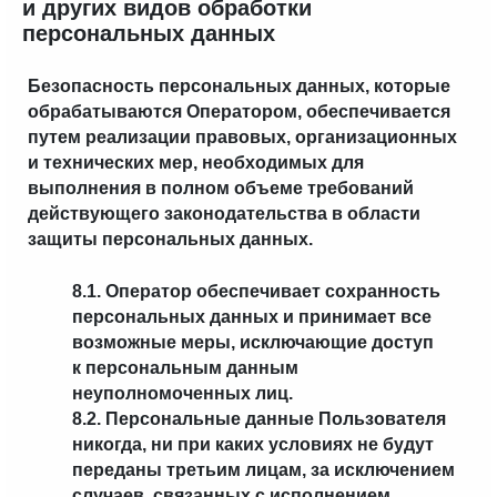
и других видов обработки
персональных данных
Безопасность персональных данных, которые
обрабатываются Оператором, обеспечивается
путем реализации правовых, организационных
и технических мер, необходимых для
выполнения в полном объеме требований
действующего законодательства в области
защиты персональных данных.
8.1. Оператор обеспечивает сохранность
персональных данных и принимает все
возможные меры, исключающие доступ
к персональным данным
неуполномоченных лиц.
8.2. Персональные данные Пользователя
никогда, ни при каких условиях не будут
переданы третьим лицам, за исключением
случаев, связанных с исполнением