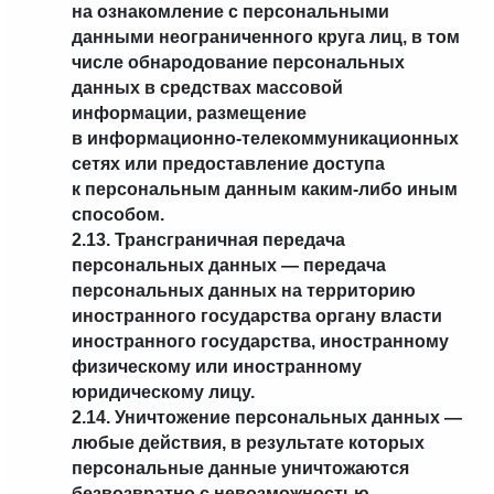
на ознакомление с персональными
данными неограниченного круга лиц, в том
числе обнародование персональных
данных в средствах массовой
информации, размещение
в информационно-телекоммуникационных
сетях или предоставление доступа
к персональным данным каким-либо иным
способом.
2.13. Трансграничная передача
персональных данных — передача
персональных данных на территорию
иностранного государства органу власти
иностранного государства, иностранному
физическому или иностранному
юридическому лицу.
2.14. Уничтожение персональных данных —
любые действия, в результате которых
персональные данные уничтожаются
безвозвратно с невозможностью