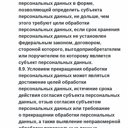
персональных данных в форме,
позволяющей определить субъекта
персональных данных, не дольше, чем
этого требуют цели обработки
персональных данных, если срок хранения
персональных данных не установлен
федеральным законом, договором,
стороной которого, выгодоприобретателем
или поручителем по которому является
субъект персональных данных.
8.9. Условием прекращения обработки
персональных данных может являться
достижение целей обработки
персональных данных, истечение срока
действия согласия субъекта персональных
данных, отзыв согласия субъектом
персональных данных или требование
о прекращении обработки персональных
данных, а также выявление неправомерной