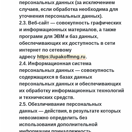
персональных данных (за исключением
случаев, если обработка необходима для
уточнения персональных данных).
2.3. Веб-сайт — совокупность графических
и информационных материалов, а также
программ для ЭВМ и баз данных,
обеспечивающих их доступность в сети
интернет по сетевому
адресу
https://upakoffmng.ru
.
2.4. Информационная система
персональных данных — совокупность
содержащихся в базах данных
персональных данных и обеспечивающих
их обработку информационных технологий
и технических средств.
2.5. Обезличивание персональных
данных — действия, в результате которых
невозможно определить без
использования дополнительной
информации принадлежность