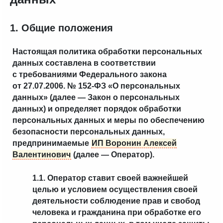
1. Общие положения
Настоящая политика обработки персональных
данных составлена в соответствии
с требованиями Федерального закона
от 27.07.2006. № 152-ФЗ «О персональных
данных» (далее — Закон о персональных
данных) и определяет порядок обработки
персональных данных и меры по обеспечению
безопасности персональных данных,
предпринимаемые
ИП Воронин Алексей
Валентинович
(далее — Оператор).
1.1. Оператор ставит своей важнейшей
целью и условием осуществления своей
деятельности соблюдение прав и свобод
человека и гражданина при обработке его