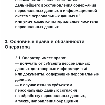
дальнейшего восстановления содержания
персональных данных в информационной
системе персональных данных и/
или уничтожаются материальные носители
персональных данных.
3. Основные права и обязанности
Оператора
3.1. Оператор имеет право:
— получать от субъекта персональных
данных достоверные информацию и/
или документы, содержащие персональные
данные;
— в случае отзыва субъектом
персональных данных согласия
на обработку персональных данных,
а также, направления обращения