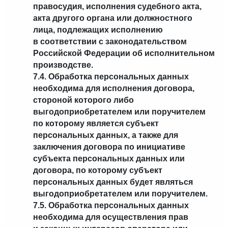
правосудия, исполнения судебного акта,
акта другого органа или должностного
лица, подлежащих исполнению
в соответствии с законодательством
Российской Федерации об исполнительном
производстве.
7.4. Обработка персональных данных
необходима для исполнения договора,
стороной которого либо
выгодоприобретателем или поручителем
по которому является субъект
персональных данных, а также для
заключения договора по инициативе
субъекта персональных данных или
договора, по которому субъект
персональных данных будет являться
выгодоприобретателем или поручителем.
7.5. Обработка персональных данных
необходима для осуществления прав