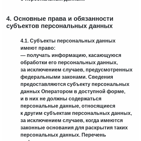
4. Основные права и обязанности
субъектов персональных данных
4.1. Субъекты персональных данных
имеют право:
— получать информацию, касающуюся
обработки его персональных данных,
за исключением случаев, предусмотренных
федеральными законами. Сведения
предоставляются субъекту персональных
данных Оператором в доступной форме,
и в них не должны содержаться
персональные данные, относящиеся
к другим субъектам персональных данных,
за исключением случаев, когда имеются
законные основания для раскрытия таких
персональных данных. Перечень