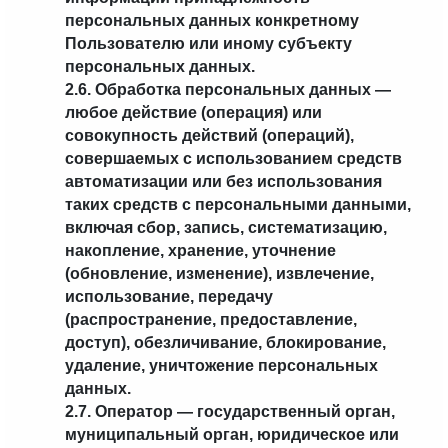
персональных данных конкретному
Пользователю или иному субъекту
персональных данных.
2.6. Обработка персональных данных —
любое действие (операция) или
совокупность действий (операций),
совершаемых с использованием средств
автоматизации или без использования
таких средств с персональными данными,
включая сбор, запись, систематизацию,
накопление, хранение, уточнение
(обновление, изменение), извлечение,
использование, передачу
(распространение, предоставление,
доступ), обезличивание, блокирование,
удаление, уничтожение персональных
данных.
2.7. Оператор — государственный орган,
муниципальный орган, юридическое или