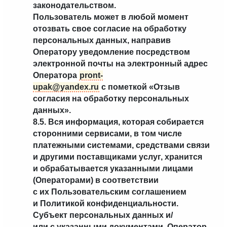
законодательством.
Пользователь может в любой момент
отозвать свое согласие на обработку
персональных данных, направив
Оператору уведомление посредством
электронной почты на электронный адрес
Оператора
pront-
upak@yandex.ru
с пометкой «Отзыв
согласия на обработку персональных
данных».
8.5. Вся информация, которая собирается
сторонними сервисами, в том числе
платежными системами, средствами связи
и другими поставщиками услуг, хранится
и обрабатывается указанными лицами
(Операторами) в соответствии
с их Пользовательским соглашением
и Политикой конфиденциальности.
Субъект персональных данных и/
или с указанными документами. Оператор