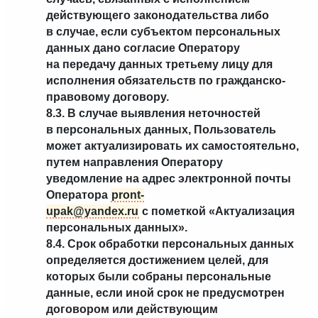
действующего законодательства либо
в случае, если субъектом персональных
данных дано согласие Оператору
на передачу данных третьему лицу для
исполнения обязательств по гражданско-
правовому договору.
8.3. В случае выявления неточностей
в персональных данных, Пользователь
может актуализировать их самостоятельно,
путем направления Оператору
уведомление на адрес электронной почты
Оператора
pront-
upak@yandex.ru
с пометкой «Актуализация
персональных данных».
8.4. Срок обработки персональных данных
определяется достижением целей, для
которых были собраны персональные
данные, если иной срок не предусмотрен
договором или действующим