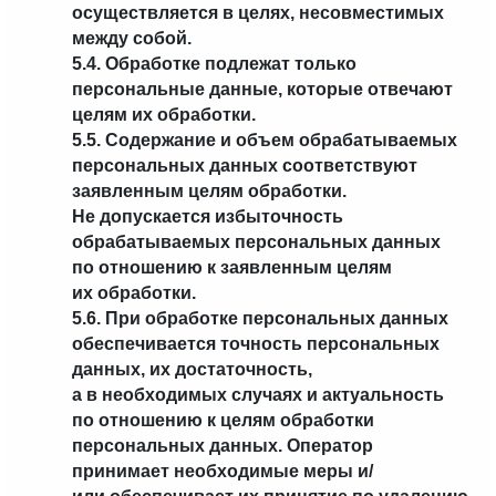
осуществляется в целях, несовместимых
между собой.
5.4. Обработке подлежат только
персональные данные, которые отвечают
целям их обработки.
5.5. Содержание и объем обрабатываемых
персональных данных соответствуют
заявленным целям обработки.
Не допускается избыточность
обрабатываемых персональных данных
по отношению к заявленным целям
их обработки.
5.6. При обработке персональных данных
обеспечивается точность персональных
данных, их достаточность,
а в необходимых случаях и актуальность
по отношению к целям обработки
персональных данных. Оператор
принимает необходимые меры и/