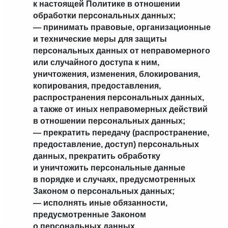
к настоящей Политике в отношении
обработки персональных данных;
— принимать правовые, организационные
и технические меры для защиты
персональных данных от неправомерного
или случайного доступа к ним,
уничтожения, изменения, блокирования,
копирования, предоставления,
распространения персональных данных,
а также от иных неправомерных действий
в отношении персональных данных;
— прекратить передачу (распространение,
предоставление, доступ) персональных
данных, прекратить обработку
и уничтожить персональные данные
в порядке и случаях, предусмотренных
Законом о персональных данных;
— исполнять иные обязанности,
предусмотренные Законом
о персональных данных.