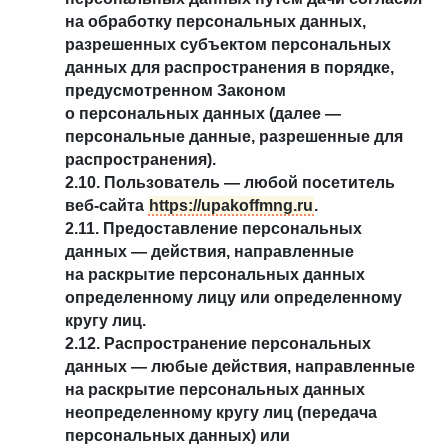
на обработку персональных данных,
разрешенных субъектом персональных
данных для распространения в порядке,
предусмотренном Законом
о персональных данных (далее —
персональные данные, разрешенные для
распространения).
2.10. Пользователь — любой посетитель
веб-сайта
https://upakoffmng.ru
.
2.11. Предоставление персональных
данных — действия, направленные
на раскрытие персональных данных
определенному лицу или определенному
кругу лиц.
2.12. Распространение персональных
данных — любые действия, направленные
на раскрытие персональных данных
неопределенному кругу лиц (передача
персональных данных) или