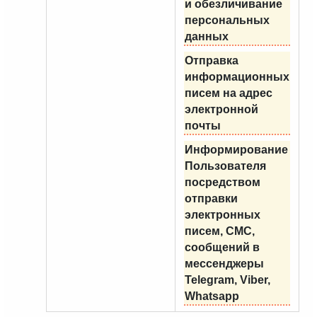
и обезличивание
персональных
данных
Отправка
информационных
писем на адрес
электронной
почты
Информирование
Пользователя
посредством
отправки
электронных
писем, СМС,
сообщений в
мессенджеры
Telegram, Viber,
Whatsapp