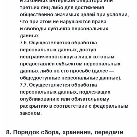
и законных интересов оператора или
третьих лиц либо для достижения
общественно значимых целей при условии,
что при этом не нарушаются права
и свободы субъекта персональных
данных.
7.6. Осуществляется обработка
персональных данных, доступ
неограниченного круга лиц к которым
предоставлен субъектом персональных
данных либо по его просьбе (далее —
общедоступные персональные данные).
7.7. Осуществляется обработка
персональных данных, подлежащих
опубликованию или обязательному
раскрытию в соответствии с федеральным
законом.
8. Порядок сбора, хранения, передачи