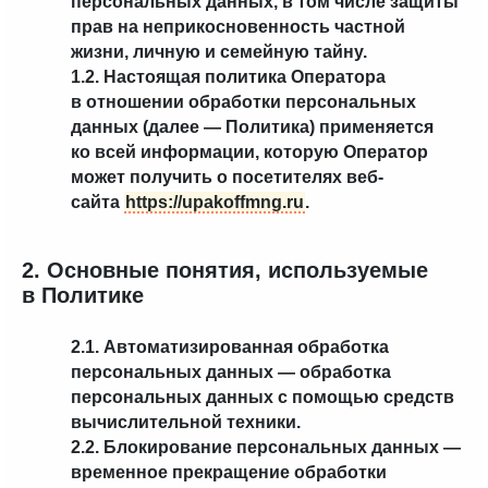
персональных данных, в том числе защиты
прав на неприкосновенность частной
жизни, личную и семейную тайну.
1.2. Настоящая политика Оператора
в отношении обработки персональных
данных (далее — Политика) применяется
ко всей информации, которую Оператор
может получить о посетителях веб-
сайта
https://upakoffmng.ru
.
2. Основные понятия, используемые
в Политике
2.1. Автоматизированная обработка
персональных данных — обработка
персональных данных с помощью средств
вычислительной техники.
2.2. Блокирование персональных данных —
временное прекращение обработки