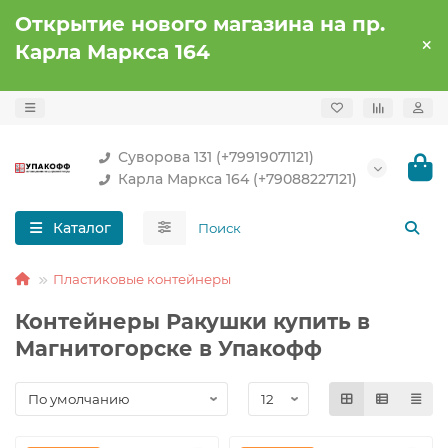
Открытие нового магазина на пр.
Карла Маркса 164
Суворова 131 (+79919071121)
Карла Маркса 164 (+79088227121)
Каталог
Пластиковые контейнеры
Контейнеры Ракушки купить в
Магнитогорске в Упакофф