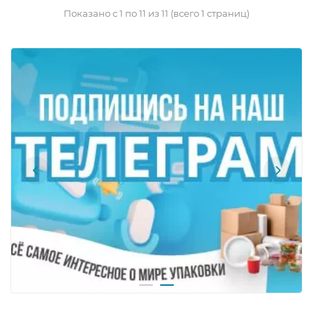
Показано с 1 по 11 из 11 (всего 1 страниц)