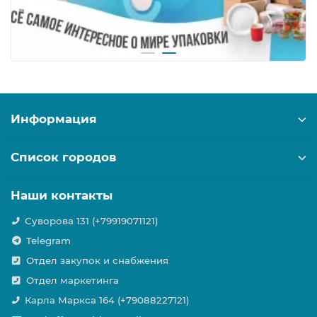
Информация
Список городов
Наши контакты
Суворова 131 (+79919071121)
Telegram
Отдел закупок и снабжения
Отдел маркетинга
Карла Маркса 164 (+79088227121)