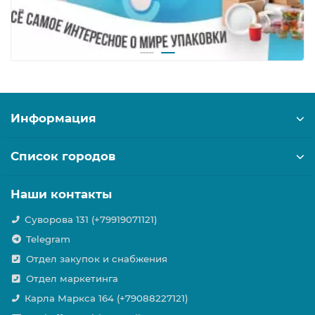
Информация
Список городов
Наши контакты
Суворова 131 (+79919071121)
Telegram
Отдел закупок и снабжения
Отдел маркетинга
Карла Маркса 164 (+79088227121)