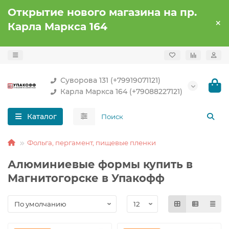
Открытие нового магазина на пр.
Карла Маркса 164
Суворова 131 (+79919071121)
Карла Маркса 164 (+79088227121)
Каталог
Фольга, пергамент, пищевые пленки
Алюминиевые формы купить в
Магнитогорске в Упакофф