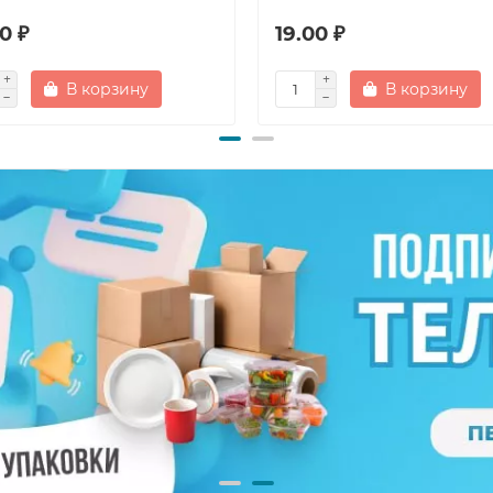
0 ₽
19.00 ₽
В корзину
В корзину