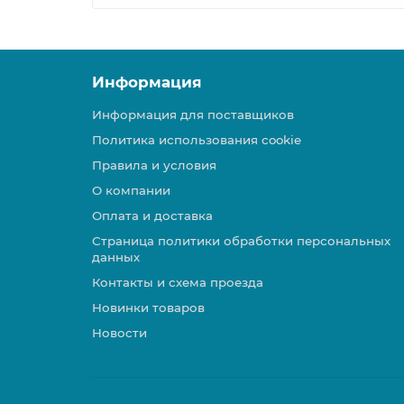
Информация
Информация для поставщиков
Политика использования cookie
Правила и условия
О компании
Оплата и доставка
Страница политики обработки персональных
данных
Контакты и схема проезда
Новинки товаров
Новости