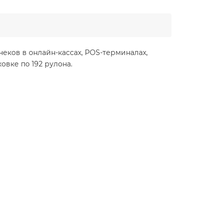
чеков в онлайн-кассах, POS-терминалах,
овке по 192 рулона.