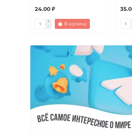
24.00 ₽
35.0
В корзину