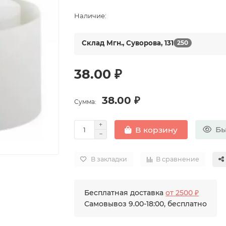
Наличие:
Склад Мгн., Суворова, 131
250
38.00 ₽
38.00 ₽
Сумма:
Бы
В корзину
В закладки
В сравнение
Бесплатная доставка
от 2500 ₽
Самовывоз 9.00-18:00, бесплатно