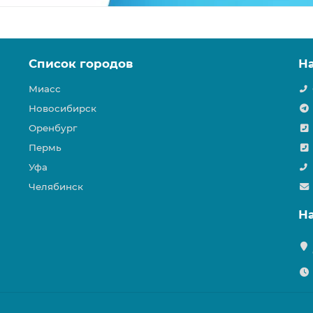
Список городов
Н
Миасс
Новосибирск
Оренбург
Пермь
Уфа
Челябинск
Н