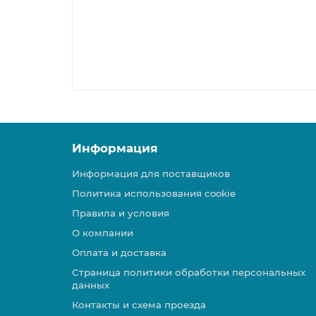
Информация
Информация для поставщиков
Политика использования cookie
Правила и условия
О компании
Оплата и доставка
Страница политики обработки персональных
данных
Контакты и схема проезда