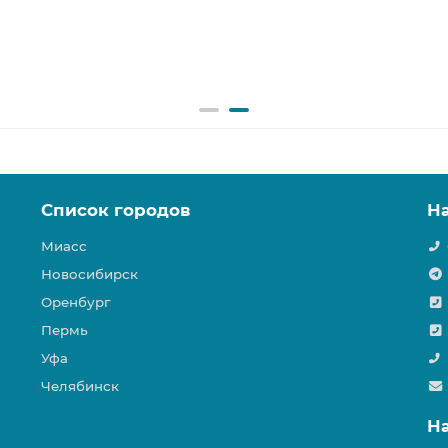
Список городов
Н
Миасс
Новосибирск
Оренбург
Пермь
Уфа
Челябинск
Н