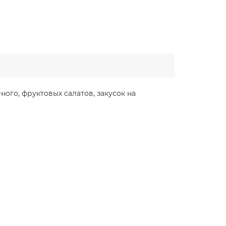
ого, фруктовых салатов, закусок на