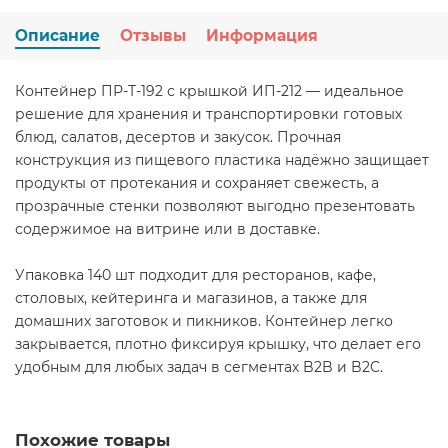
Описание
Отзывы
Информация
Контейнер ПР-Т-192 с крышкой ИП-212 — идеальное
решение для хранения и транспортировки готовых
блюд, салатов, десертов и закусок. Прочная
конструкция из пищевого пластика надёжно защищает
продукты от протекания и сохраняет свежесть, а
прозрачные стенки позволяют выгодно презентовать
содержимое на витрине или в доставке.
Упаковка 140 шт подходит для ресторанов, кафе,
столовых, кейтеринга и магазинов, а также для
домашних заготовок и пикников. Контейнер легко
закрывается, плотно фиксируя крышку, что делает его
удобным для любых задач в сегментах B2B и B2C.
Похожие товары