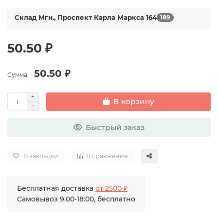
Склад Мгн., Проспект Карла Маркса 164
189
50.50 ₽
50.50 ₽
Сумма:
В корзину
Быстрый заказ
В закладки
В сравнение
Бесплатная доставка
от 2500 ₽
Самовывоз 9.00-18:00, бесплатно