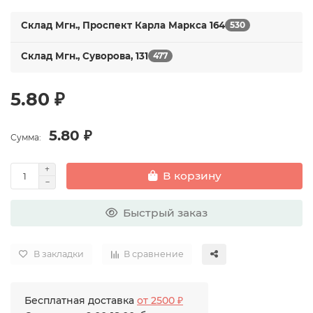
Склад Мгн., Проспект Карла Маркса 164
530
Склад Мгн., Суворова, 131
477
5.80 ₽
5.80 ₽
Сумма:
В корзину
Быстрый заказ
В закладки
В сравнение
Бесплатная доставка
от 2500 ₽