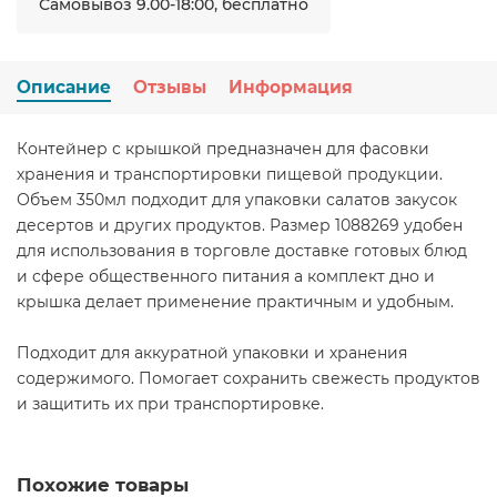
Самовывоз 9.00-18:00, бесплатно
Описание
Отзывы
Информация
Контейнер с крышкой предназначен для фасовки
хранения и транспортировки пищевой продукции.
Объем 350мл подходит для упаковки салатов закусок
десертов и других продуктов. Размер 1088269 удобен
для использования в торговле доставке готовых блюд
и сфере общественного питания а комплект дно и
крышка делает применение практичным и удобным.
Подходит для аккуратной упаковки и хранения
содержимого. Помогает сохранить свежесть продуктов
и защитить их при транспортировке.
Похожие товары