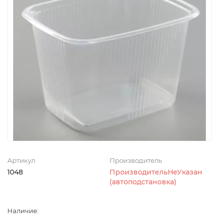
Артикул
Производитель
1048
ПроизводительНеУказан
(автоподстановка)
Наличие: