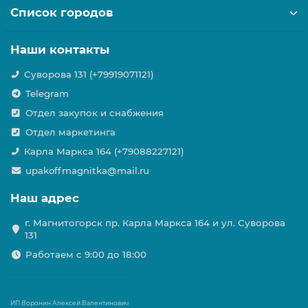
Список городов
Наши контакты
Суворова 131 (+79919071121)
Telegram
Отдел закупок и снабжения
Отдел маркетинга
Карла Маркса 164 (+79088227121)
upakoffmagnitka@mail.ru
Наш адрес
г. Магнитогорск пр. Карла Маркса 164 и ул. Суворова
131
Работаем с 9:00 до 18:00
ИП Воронин Алексей Валентинович