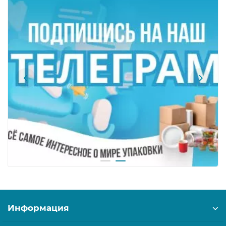
Информация