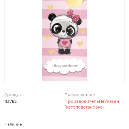
Артикул
Производитель
113762
ПроизводительНеУказан
(автоподстановка)
Наличие: