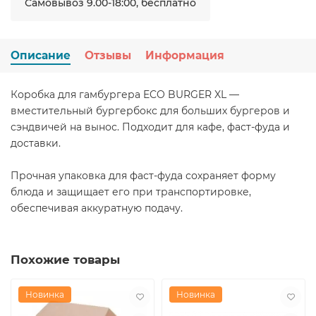
Самовывоз 9.00-18:00, бесплатно
Описание
Отзывы
Информация
Коробка для гамбургера ECO BURGER XL —
вместительный бургербокс для больших бургеров и
сэндвичей на вынос. Подходит для кафе, фаст-фуда и
доставки.
Прочная упаковка для фаст-фуда сохраняет форму
блюда и защищает его при транспортировке,
обеспечивая аккуратную подачу.
Похожие товары
Новинка
Новинка