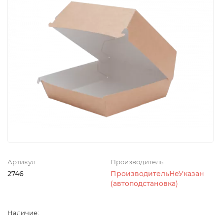
Артикул
Производитель
2746
ПроизводительНеУказан
(автоподстановка)
Наличие: