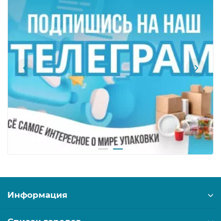
Информация