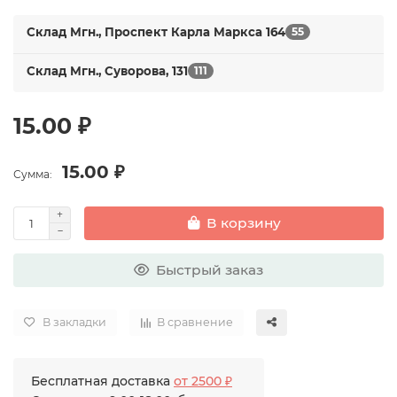
Склад Мгн., Проспект Карла Маркса 164
55
Склад Мгн., Суворова, 131
111
15.00 ₽
15.00 ₽
Сумма:
В корзину
Быстрый заказ
В закладки
В сравнение
Бесплатная доставка
от 2500 ₽