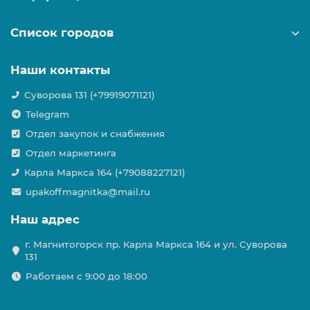
Список городов
Наши контакты
Суворова 131 (+79919071121)
Telegram
Отдел закупок и снабжения
Отдел маркетинга
Карла Маркса 164 (+79088227121)
upakoffmagnitka@mail.ru
Наш адрес
г. Магнитогорск пр. Карла Маркса 164 и ул. Суворова
131
Работаем с 9:00 до 18:00