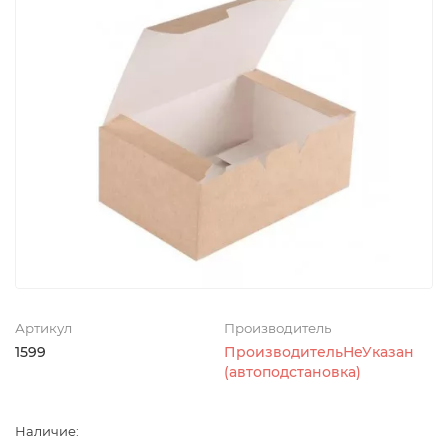
Артикул
Производитель
1599
ПроизводительНеУказан
(автоподстановка)
Наличие: