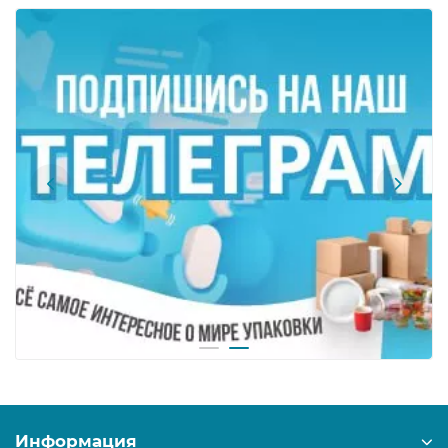
Информация