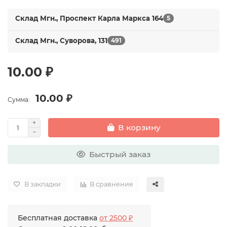
Склад Мгн., Проспект Карла Маркса 164
5
Склад Мгн., Суворова, 131
491
10.00 ₽
10.00 ₽
Сумма:
В корзину
Быстрый заказ
В закладки
В сравнение
Бесплатная доставка
от 2500 ₽