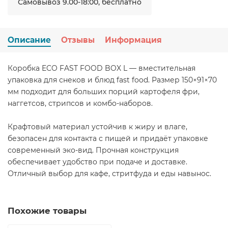
Самовывоз 9.00-18:00, бесплатно
Описание
Отзывы
Информация
Коробка ECO FAST FOOD BOX L — вместительная
упаковка для снеков и блюд fast food. Размер 150×91×70
мм подходит для больших порций картофеля фри,
наггетсов, стрипсов и комбо-наборов.
Крафтовый материал устойчив к жиру и влаге,
безопасен для контакта с пищей и придаёт упаковке
современный эко-вид. Прочная конструкция
обеспечивает удобство при подаче и доставке.
Отличный выбор для кафе, стритфуда и еды навынос.
Похожие товары