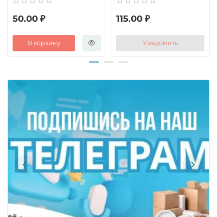
50.00 ₽
115.00 ₽
В корзину
Уведомить