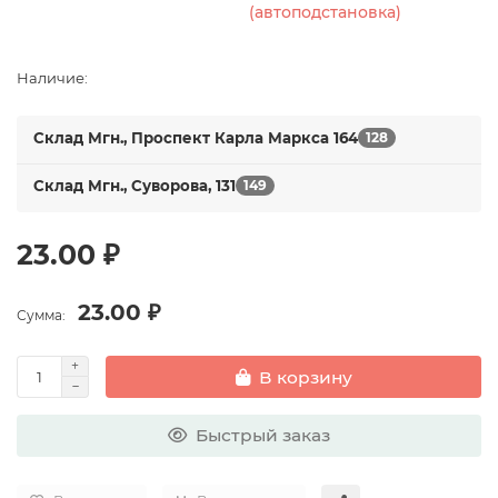
(автоподстановка)
Наличие:
Склад Мгн., Проспект Карла Маркса 164
128
Склад Мгн., Суворова, 131
149
23.00 ₽
23.00 ₽
Сумма:
В корзину
Быстрый заказ