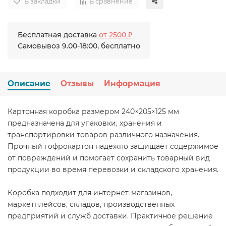
В закладки
В сравнение
Бесплатная доставка
от 2500 ₽
Самовывоз 9.00-18:00, бесплатно
Описание
Отзывы
Информация
Картонная коробка размером 240×205×125 мм
предназначена для упаковки, хранения и
транспортировки товаров различного назначения.
Прочный гофрокартон надежно защищает содержимое
от повреждений и помогает сохранить товарный вид
продукции во время перевозки и складского хранения.
Коробка подходит для интернет-магазинов,
маркетплейсов, складов, производственных
предприятий и служб доставки. Практичное решение