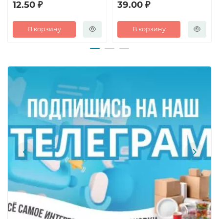
12.50 ₽
39.00 ₽
В корзину
В корзину