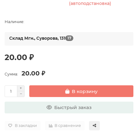
(автоподстановка)
Наличие:
Склад Мгн., Суворова, 131
17
20.00 ₽
20.00 ₽
Сумма:
В корзину
Быстрый заказ
В закладки
В сравнение