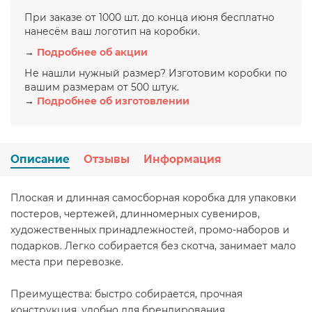
При заказе от 1000 шт. до конца июня бесплатно
нанесём ваш логотип на коробки.
→
Подробнее об акции
Не нашли нужный размер? Изготовим коробки по
вашим размерам от 500 штук.
→
Подробнее об изготовлении
Описание
Отзывы
Информация
Плоская и длинная самосборная коробка для упаковки
постеров, чертежей, длинномерных сувениров,
художественных принадлежностей, промо-наборов и
подарков. Легко собирается без скотча, занимает мало
места при перевозке.
Преимущества: быстро собирается, прочная
конструкция, удобно для брендирования.