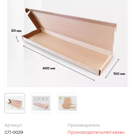
Артикул
Производитель
СП-0029
ПроизводительНеУказан