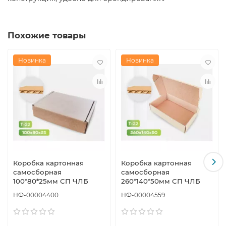
Похожие товары
Новинка
Новинка
Коробка картонная
Коробка картонная
самосборная
самосборная
100*80*25мм СП ЧЛБ
260*140*50мм СП ЧЛБ
НФ-00004400
НФ-00004559