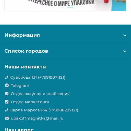
Информация
Список городов
Наши контакты
Суворова 131 (+79919071121)
Telegram
Отдел закупок и снабжения
Отдел маркетинга
Карла Маркса 164 (+79088227121)
upakoffmagnitka@mail.ru
Наш адрес