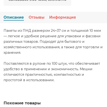
Описание
Отзывы
Информация
Пакеты из ПНД размером 24×37 см и толщиной 10 мкм
— легкое и удобное решение для упаковки и фасовки
различных товаров. Подходят для бытового и
хозяйственного использования, а также для торговли и
хранения.
Поставляются в рулоне по 100 штук, что обеспечивает
удобство в применении и экономичность. Мешки
отличаются практичностью, компактностью и
простотой в использовании.
Похожие товары