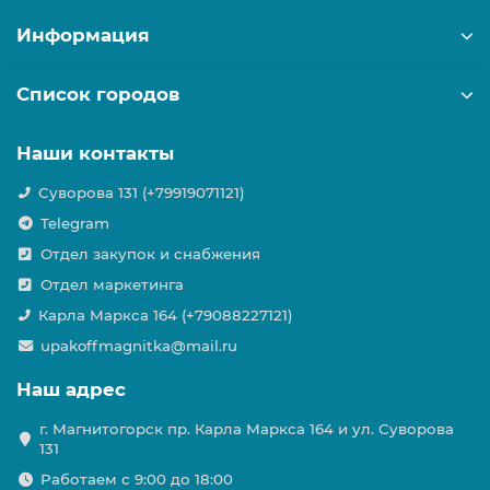
Информация
Список городов
Наши контакты
Суворова 131 (+79919071121)
Telegram
Отдел закупок и снабжения
Отдел маркетинга
Карла Маркса 164 (+79088227121)
upakoffmagnitka@mail.ru
Наш адрес
г. Магнитогорск пр. Карла Маркса 164 и ул. Суворова
131
Работаем с 9:00 до 18:00