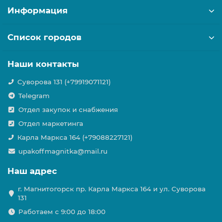
Информация
Список городов
Наши контакты
Суворова 131 (+79919071121)
Telegram
Отдел закупок и снабжения
Отдел маркетинга
Карла Маркса 164 (+79088227121)
upakoffmagnitka@mail.ru
Наш адрес
г. Магнитогорск пр. Карла Маркса 164 и ул. Суворова
131
Работаем с 9:00 до 18:00