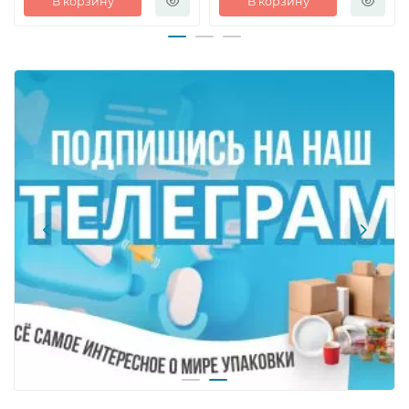
В корзину
В корзину