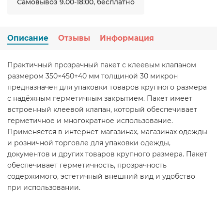
Самовывоз 9.00-18:00, бесплатно
Описание
Отзывы
Информация
Практичный прозрачный пакет с клеевым клапаном
размером 350×450+40 мм толщиной 30 микрон
предназначен для упаковки товаров крупного размера
с надёжным герметичным закрытием. Пакет имеет
встроенный клеевой клапан, который обеспечивает
герметичное и многократное использование.
Применяется в интернет-магазинах, магазинах одежды
и розничной торговле для упаковки одежды,
документов и других товаров крупного размера. Пакет
обеспечивает герметичность, прозрачность
содержимого, эстетичный внешний вид и удобство
при использовании.