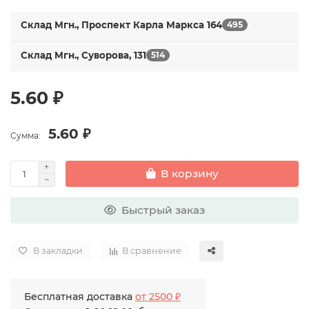
Склад Мгн., Проспект Карла Маркса 164
495
Склад Мгн., Суворова, 131
514
5.60 ₽
5.60 ₽
Сумма:
В корзину
Быстрый заказ
В закладки
В сравнение
Бесплатная доставка
от 2500 ₽