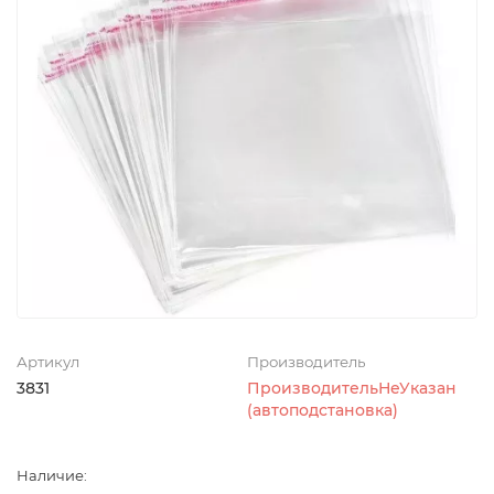
Артикул
Производитель
3831
ПроизводительНеУказан
(автоподстановка)
Наличие: