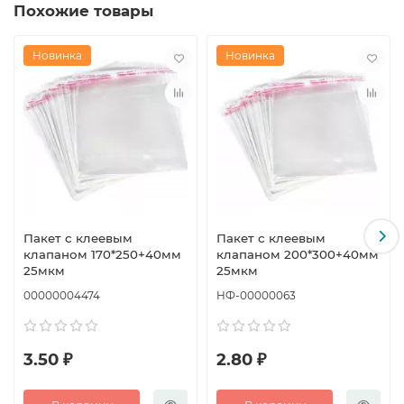
Похожие товары
Новинка
Новинка
Пакет с клеевым
Пакет с клеевым
клапаном 170*250+40мм
клапаном 200*300+40мм
25мкм
25мкм
00000004474
НФ-00000063
3.50 ₽
2.80 ₽