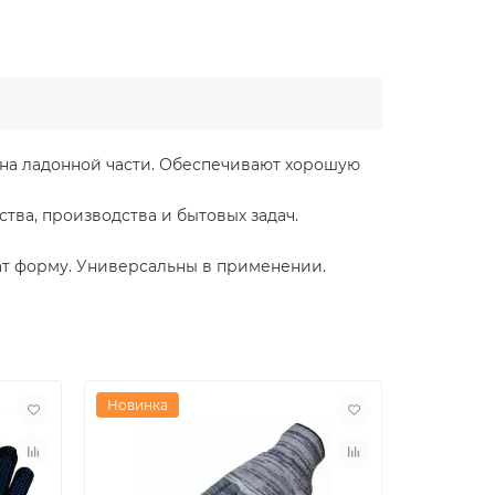
 на ладонной части. Обеспечивают хорошую
ства, производства и бытовых задач.
т форму. Универсальны в применении.
Новинка
Новинка