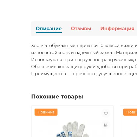
Описание
Отзывы
Информация
Хлопчатобумажные перчатки 10 класса вязки 
износостойкость и надёжный захват. Материа
Используются при погрузочно-разгрузочных, с
Обеспечивают защиту рук и удобство при раб
Преимущества — прочность, улучшенное сце
Похожие товары
Новинка
Нови