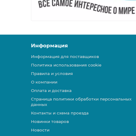
Информация
Информация для поставщиков
Политика использования cookie
Правила и условия
О компании
Оплата и доставка
Страница политики обработки персональных
данных
Контакты и схема проезда
Новинки товаров
Новости