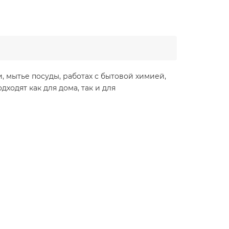
 мытье посуды, работах с бытовой химией,
ходят как для дома, так и для