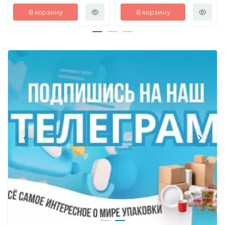
В корзину
В корзину