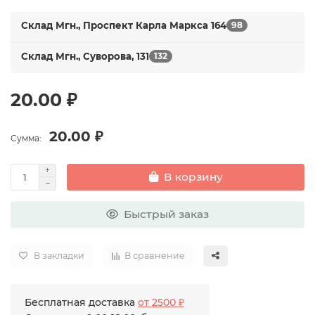
Склад Мгн., Проспект Карла Маркса 164
98
Склад Мгн., Суворова, 131
132
20.00 ₽
20.00 ₽
Сумма:
В корзину
Быстрый заказ
В закладки
В сравнение
Бесплатная доставка
от 2500 ₽