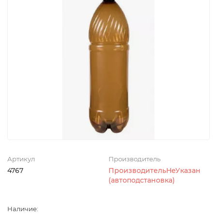
Артикул
Производитель
4767
ПроизводительНеУказан
(автоподстановка)
Наличие: