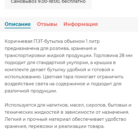
Самовывоз 9.00-18:00, бесплатно
Описание
Отзывы
Информация
Коричневая ПЭТ-бутылка объемом 1 литр
предназначена для розлива, хранения и
транспортировки жидкой продукции. Горловина 28 мм
подходит для стандартной укупорки, а крышка в
комплекте делает бутылку удобной и готовой к
использованию. Цветная тара помогает ограничить
воздействие света на содержимое и подходит для
различной продукции.
Используется для напитков, масел, сиропов, бытовых и
технических жидкостей в зависимости от назначения.
Легкий и прочный материал обеспечивает удобство
хранения, перевозки и реализации товара.