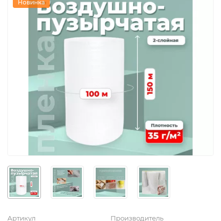
Новинка
Артикул
Производитель