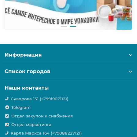
Информация
Список городов
Наши контакты
Суворова 131 (+79919071121)
Telegram
Отдел закупок и снабжения
Отдел маркетинга
Карла Маркса 164 (+79088227121)