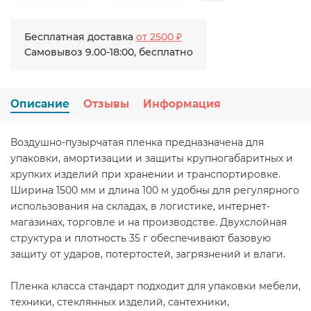
Бесплатная доставка
от 2500 ₽
Самовывоз 9.00-18:00, бесплатно
Описание
Отзывы
Информация
Воздушно-пузырчатая пленка предназначена для
упаковки, амортизации и защиты крупногабаритных и
хрупких изделий при хранении и транспортировке.
Ширина 1500 мм и длина 100 м удобны для регулярного
использования на складах, в логистике, интернет-
магазинах, торговле и на производстве. Двухслойная
структура и плотность 35 г обеспечивают базовую
защиту от ударов, потертостей, загрязнений и влаги.
Пленка класса стандарт подходит для упаковки мебели,
техники, стеклянных изделий, сантехники,