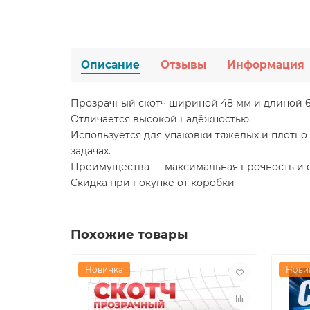
Описание
Отзывы
Информация
Прозрачный скотч шириной 48 мм и длиной 6
Отличается высокой надёжностью.
Используется для упаковки тяжёлых и плотно
задачах.
Преимущества — максимальная прочность и ст
Скидка при покупке от коробки
Похожие товары
Новинка
Нови