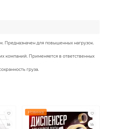
м. Предназначен для повышенных нагрузок.
ких компаний. Применяется в ответственных
охранность груза.
Новинка
Новинка