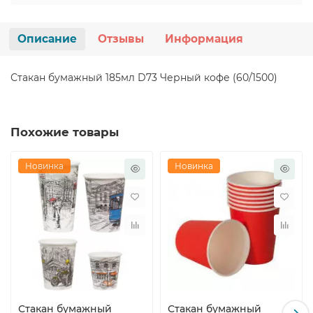
Описание
Отзывы
Информация
Стакан бумажный 185мл D73 Черный кофе (60/1500)
Похожие товары
Новинка
Новинка
Стакан бумажный
Стакан бумажный