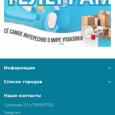
Информация
Список городов
Наши контакты
Суворова 131 (+79919071121)
Telegram