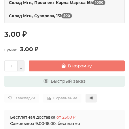
Склад Мгн., Проспект Карла Маркса 164
1000
Склад Мгн., Суворова, 131
500
3.00 ₽
3.00 ₽
Сумма:
В корзину
Быстрый заказ
В закладки
В сравнение
Бесплатная доставка
от 2500 ₽
Самовывоз 9.00-18:00, бесплатно