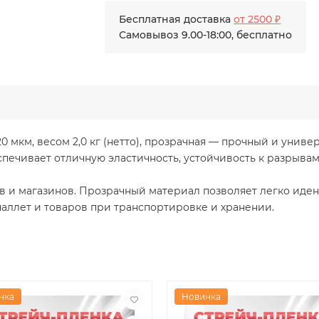
Бесплатная доставка
от 2500 ₽
Самовывоз 9.00-18:00, бесплатно
0 мкм, весом 2,0 кг (нетто), прозрачная — прочный и унив
печивает отличную эластичность, устойчивость к разрывам
тв и магазинов. Прозрачный материал позволяет легко ид
аллет и товаров при транспортировке и хранении.
нка
Новинка