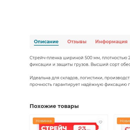
Описание
Отзывы
Информация
Стрейч-пленка шириной 500 мм, плотностью 2
фиксации и защиты грузов. Высший сорт обес
Идеальна для складов, логистики, производс
прочность гарантирует надёжную фиксацию п
Похожие товары
Новинка
Нови