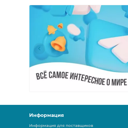
Информация
Информация для поставщиков