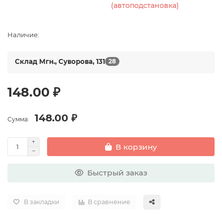
(автоподстановка)
Наличие:
Склад Мгн., Суворова, 131
28
148.00 ₽
148.00 ₽
Сумма:
В корзину
Быстрый заказ
В закладки
В сравнение