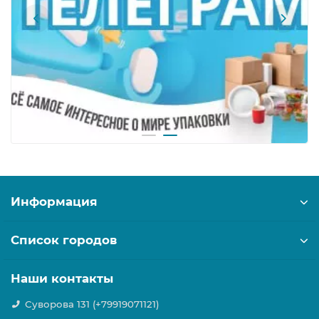
Информация
Список городов
Наши контакты
Суворова 131 (+79919071121)