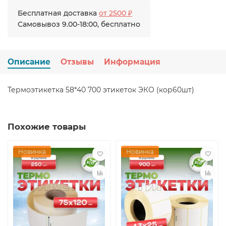
Бесплатная доставка
от 2500 ₽
Самовывоз 9.00-18:00, бесплатно
Описание
Отзывы
Информация
Термоэтикетка 58*40 700 этикеток ЭКО (кор60шт)
Похожие товары
Новинка
Новинка