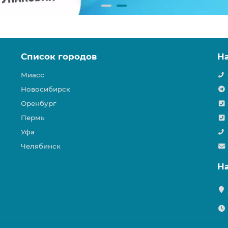
Список городов
Н
Миасс
Новосибирск
Оренбург
Пермь
Уфа
Челябинск
Н