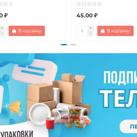
0 ₽
45.00 ₽
В корзину
В корзину