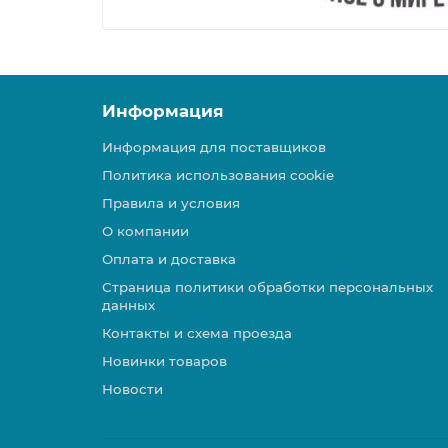
Информация
Информация для поставщиков
Политика использования cookie
Правила и условия
О компании
Оплата и доставка
Страница политики обработки персональных
данных
Контакты и схема проезда
Новинки товаров
Новости