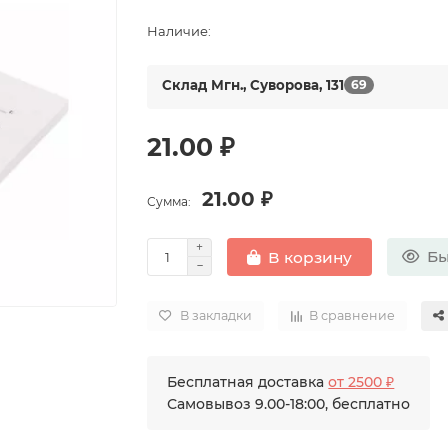
Наличие:
Склад Мгн., Суворова, 131
69
21.00 ₽
21.00 ₽
Сумма:
Бы
В корзину
В закладки
В сравнение
Бесплатная доставка
от 2500 ₽
Самовывоз 9.00-18:00, бесплатно