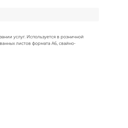
зании услуг. Используется в розничной
ванных листов формата А6, свайно-