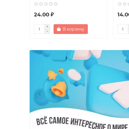
24.00 ₽
14.0
В корзину