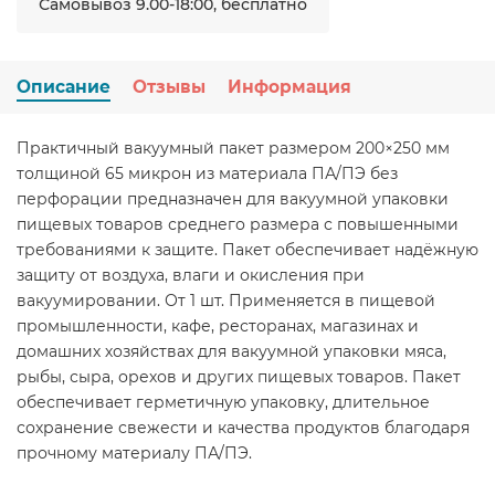
Самовывоз 9.00-18:00, бесплатно
Описание
Отзывы
Информация
Практичный вакуумный пакет размером 200×250 мм
толщиной 65 микрон из материала ПА/ПЭ без
перфорации предназначен для вакуумной упаковки
пищевых товаров среднего размера с повышенными
требованиями к защите. Пакет обеспечивает надёжную
защиту от воздуха, влаги и окисления при
вакуумировании. От 1 шт. Применяется в пищевой
промышленности, кафе, ресторанах, магазинах и
домашних хозяйствах для вакуумной упаковки мяса,
рыбы, сыра, орехов и других пищевых товаров. Пакет
обеспечивает герметичную упаковку, длительное
сохранение свежести и качества продуктов благодаря
прочному материалу ПА/ПЭ.