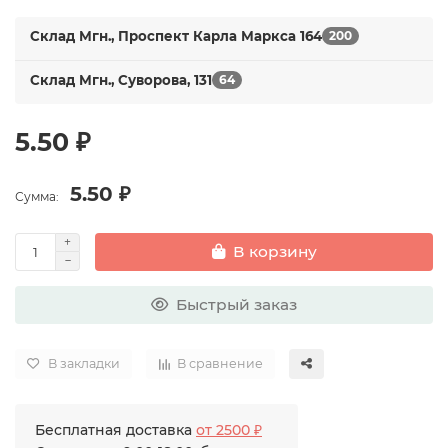
Склад Мгн., Проспект Карла Маркса 164
200
Склад Мгн., Суворова, 131
64
5.50 ₽
5.50 ₽
Сумма:
В корзину
Быстрый заказ
В закладки
В сравнение
Бесплатная доставка
от 2500 ₽