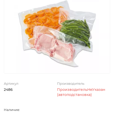
Артикул
Производитель
2486
ПроизводительНеУказан
(автоподстановка)
Наличие: