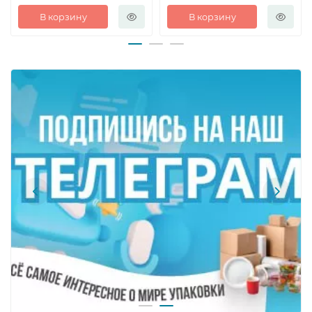
В корзину
В корзину