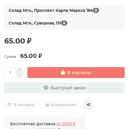
Склад Мгн., Проспект Карла Маркса 164
9
Склад Мгн., Суворова, 131
6
65.00 ₽
65.00 ₽
Сумма:
В корзину
Быстрый заказ
В закладки
В сравнение
Бесплатная доставка
от 2500 ₽