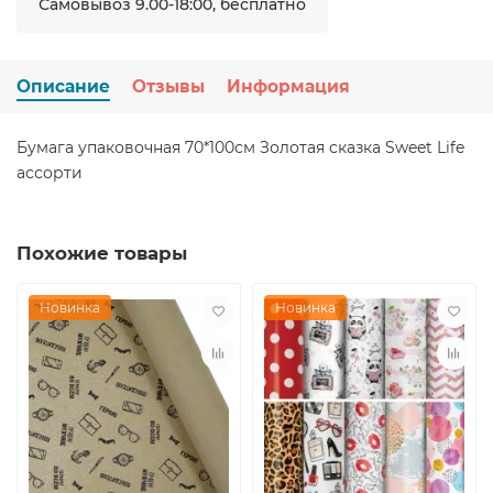
Самовывоз 9.00-18:00, бесплатно
Описание
Отзывы
Информация
Бумага упаковочная 70*100см Золотая сказка Sweet Life
ассорти
Похожие товары
Новинка
Новинка