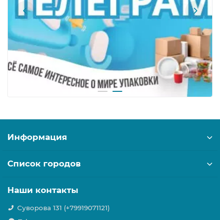
Информация
Список городов
Наши контакты
Суворова 131 (+79919071121)