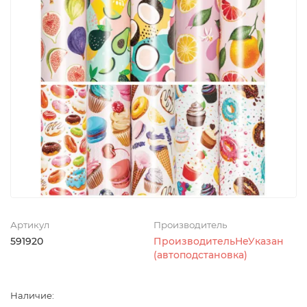
Артикул
Производитель
591920
ПроизводительНеУказан
(автоподстановка)
Наличие: