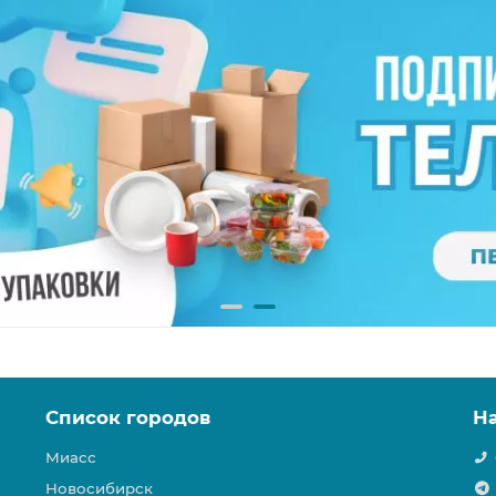
Список городов
Н
Миасс
Новосибирск