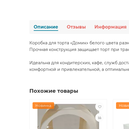
Описание
Отзывы
Информация
Коробка для торта «Домик» белого цвета ра
Прочная конструкция защищает торт при тра
Идеальна для кондитерских, кафе, служб дос
комфортной и привлекательной, а оптимальн
Похожие товары
Новинка
Нови