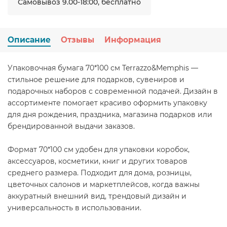
Самовывоз 9.00-18:00, бесплатно
Описание
Отзывы
Информация
Упаковочная бумага 70*100 см Terrazzo&Memphis —
стильное решение для подарков, сувениров и
подарочных наборов с современной подачей. Дизайн в
ассортименте помогает красиво оформить упаковку
для дня рождения, праздника, магазина подарков или
брендированной выдачи заказов.
Формат 70*100 см удобен для упаковки коробок,
аксессуаров, косметики, книг и других товаров
среднего размера. Подходит для дома, розницы,
цветочных салонов и маркетплейсов, когда важны
аккуратный внешний вид, трендовый дизайн и
универсальность в использовании.