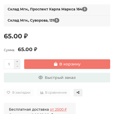
Склад Мгн., Проспект Карла Маркса 164
3
Склад Мгн., Суворова, 131
5
65.00 ₽
65.00 ₽
Сумма:
В корзину
Быстрый заказ
В закладки
В сравнение
Бесплатная доставка
от 2500 ₽