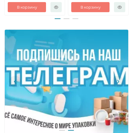
В корзину
В корзину