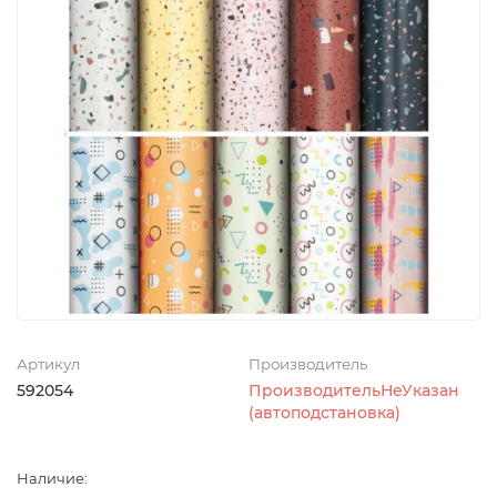
Артикул
Производитель
592054
ПроизводительНеУказан
(автоподстановка)
Наличие: