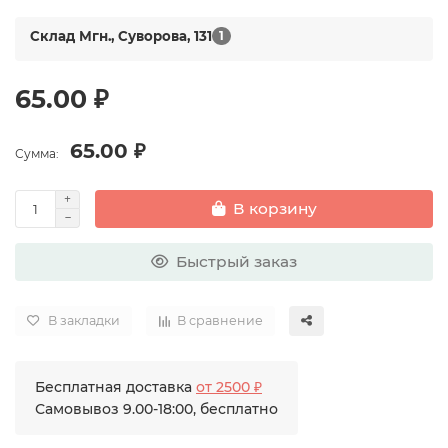
Склад Мгн., Суворова, 131
1
65.00 ₽
65.00 ₽
Сумма:
В корзину
Быстрый заказ
В закладки
В сравнение
Бесплатная доставка
от 2500 ₽
Самовывоз 9.00-18:00, бесплатно