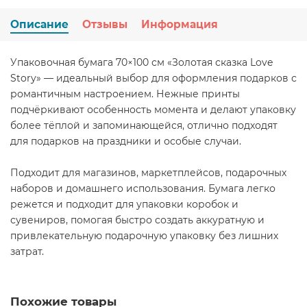
Описание
Отзывы
Информация
Упаковочная бумага 70×100 см «Золотая сказка Love
Story» — идеальный выбор для оформления подарков с
романтичным настроением. Нежные принты
подчёркивают особенность момента и делают упаковку
более тёплой и запоминающейся, отлично подходят
для подарков на праздники и особые случаи.
Подходит для магазинов, маркетплейсов, подарочных
наборов и домашнего использования. Бумага легко
режется и подходит для упаковки коробок и
сувениров, помогая быстро создать аккуратную и
привлекательную подарочную упаковку без лишних
затрат.
Похожие товары