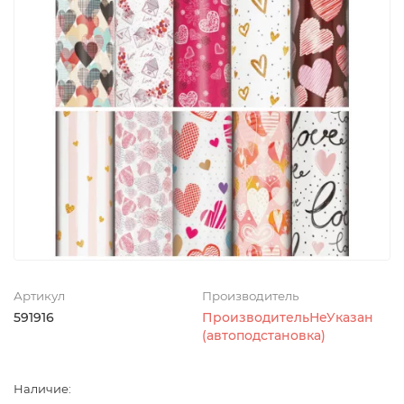
Артикул
Производитель
591916
ПроизводительНеУказан
(автоподстановка)
Наличие: