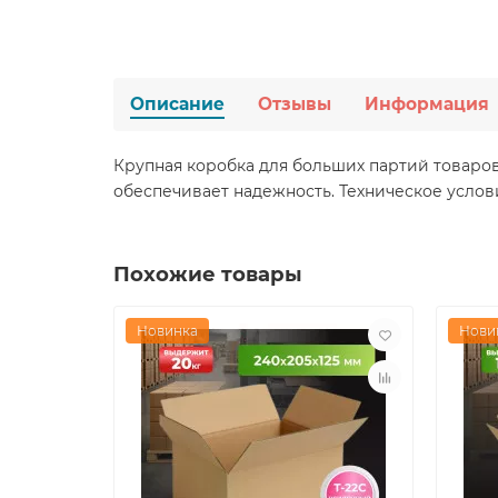
Описание
Отзывы
Информация
Крупная коробка для больших партий товаров
обеспечивает надежность. Техническое услов
Похожие товары
Новинка
Нови