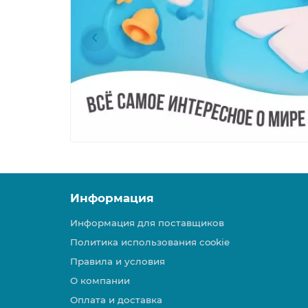
Информация
Информация для поставщиков
Политика использования cookie
Правила и условия
О компании
Оплата и доставка