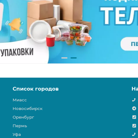
Список городов
Н
Миасс
Новосибирск
Оренбург
Пермь
Уфа