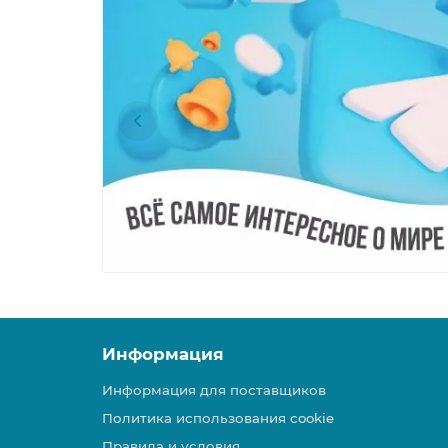
Информация
Информация для поставщиков
Политика использования cookie
Правила и условия