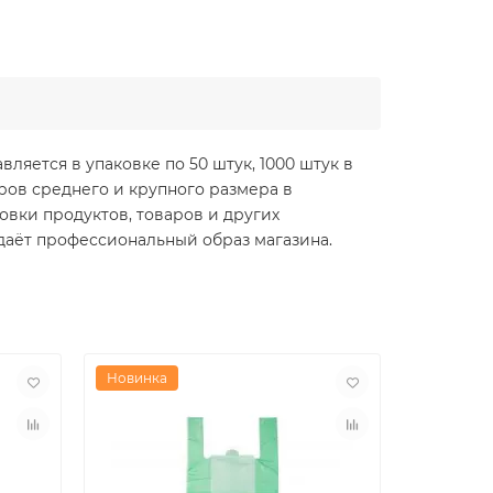
яется в упаковке по 50 штук, 1000 штук в
ров среднего и крупного размера в
ковки продуктов, товаров и других
здаёт профессиональный образ магазина.
Новинка
Новинка