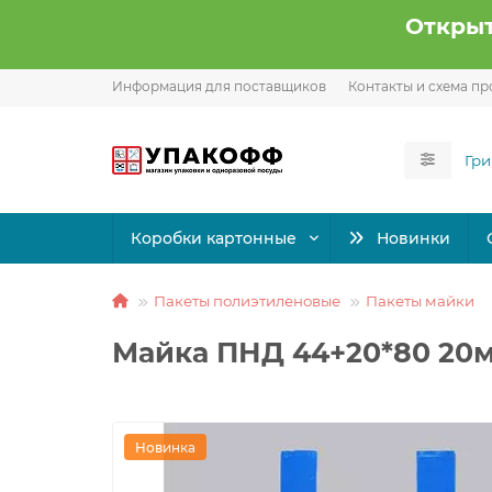
Открыт
Информация для поставщиков
Контакты и схема пр
Коробки картонные
Новинки
Пакеты полиэтиленовые
Пакеты майки
Майка ПНД 44+20*80 20м
Новинка