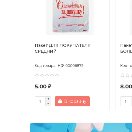
Пакет ДЛЯ ПОКУПАТЕЛЯ
Паке
СРЕДНИЙ
БОЛ
НФ-00006872
5.00 ₽
8.00
В корзину