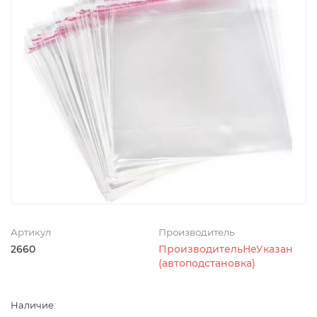
Артикул
Производитель
2660
ПроизводительНеУказан
(автоподстановка)
Наличие: