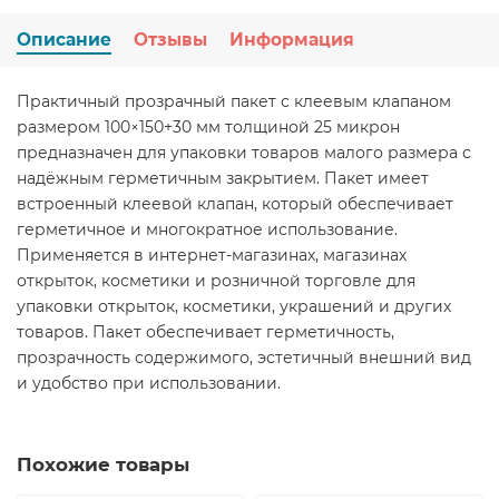
Описание
Отзывы
Информация
Практичный прозрачный пакет с клеевым клапаном
размером 100×150+30 мм толщиной 25 микрон
предназначен для упаковки товаров малого размера с
надёжным герметичным закрытием. Пакет имеет
встроенный клеевой клапан, который обеспечивает
герметичное и многократное использование.
Применяется в интернет-магазинах, магазинах
открыток, косметики и розничной торговле для
упаковки открыток, косметики, украшений и других
товаров. Пакет обеспечивает герметичность,
прозрачность содержимого, эстетичный внешний вид
и удобство при использовании.
Похожие товары