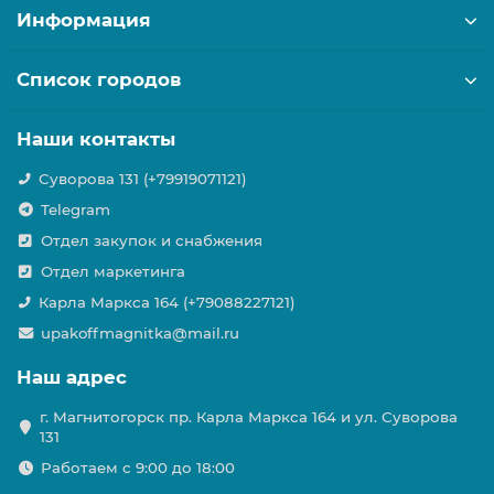
Информация
Список городов
Наши контакты
Суворова 131 (+79919071121)
Telegram
Отдел закупок и снабжения
Отдел маркетинга
Карла Маркса 164 (+79088227121)
upakoffmagnitka@mail.ru
Наш адрес
г. Магнитогорск пр. Карла Маркса 164 и ул. Суворова
131
Работаем с 9:00 до 18:00