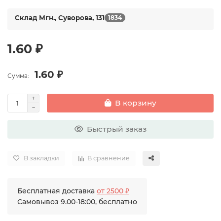
Склад Мгн., Суворова, 131
1834
1.60 ₽
1.60 ₽
Сумма:
В корзину
Быстрый заказ
В закладки
В сравнение
Бесплатная доставка
от 2500 ₽
Самовывоз 9.00-18:00, бесплатно