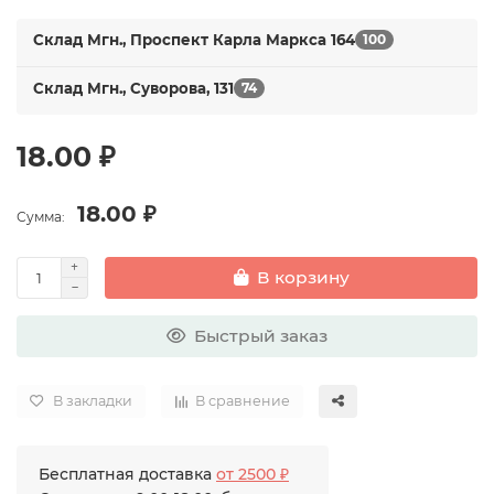
Склад Мгн., Проспект Карла Маркса 164
100
Склад Мгн., Суворова, 131
74
18.00 ₽
18.00 ₽
Сумма:
В корзину
Быстрый заказ
В закладки
В сравнение
Бесплатная доставка
от 2500 ₽