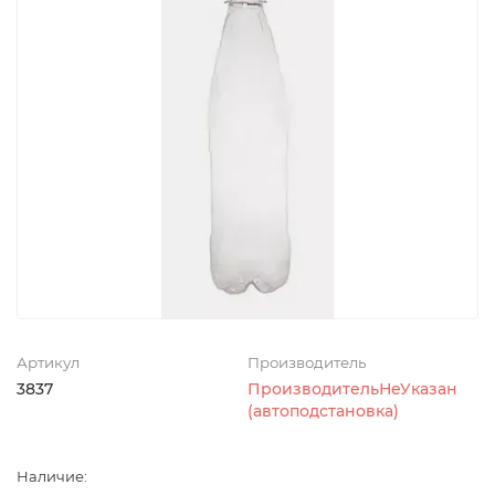
Артикул
Производитель
3837
ПроизводительНеУказан
(автоподстановка)
Наличие: