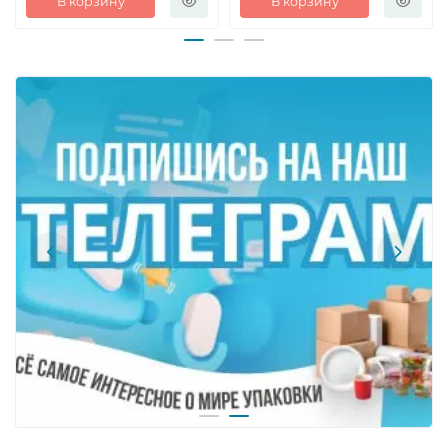
В корзину
В корзину