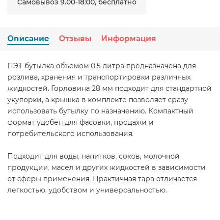
Самовывоз 9.00-18:00, бесплатно
Описание
Отзывы
Информация
ПЭТ-бутылка объемом 0,5 литра предназначена для
розлива, хранения и транспортировки различных
жидкостей. Горловина 28 мм подходит для стандартной
укупорки, а крышка в комплекте позволяет сразу
использовать бутылку по назначению. Компактный
формат удобен для фасовки, продажи и
потребительского использования.
Подходит для воды, напитков, соков, молочной
продукции, масел и других жидкостей в зависимости
от сферы применения. Практичная тара отличается
легкостью, удобством и универсальностью.