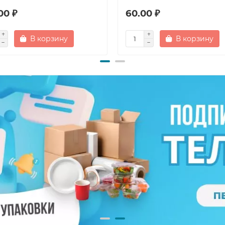
00 ₽
60.00 ₽
В корзину
В корзину