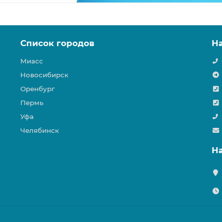
Список городов
Н
Миасс
Новосибирск
Оренбург
Пермь
Уфа
Челябинск
Н