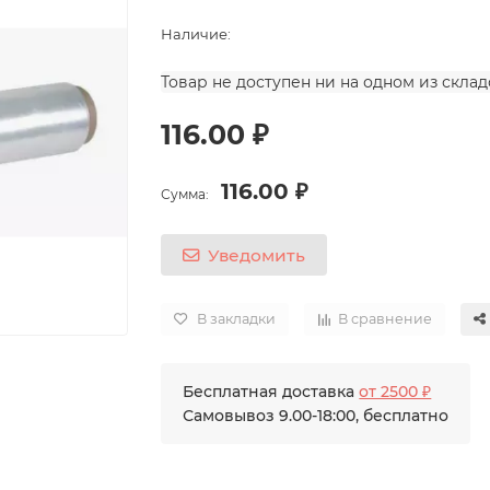
Наличие:
Товар не доступен ни на одном из скла
116.00 ₽
116.00 ₽
Сумма:
Уведомить
В закладки
В сравнение
Бесплатная доставка
от 2500 ₽
Самовывоз 9.00-18:00, бесплатно