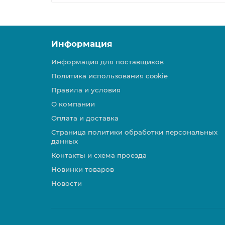
Информация
Информация для поставщиков
Политика использования cookie
Правила и условия
О компании
Оплата и доставка
Страница политики обработки персональных
данных
Контакты и схема проезда
Новинки товаров
Новости