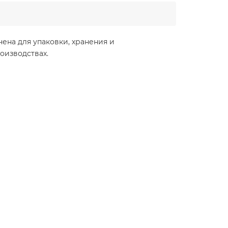
ена для упаковки, хранения и
оизводствах.