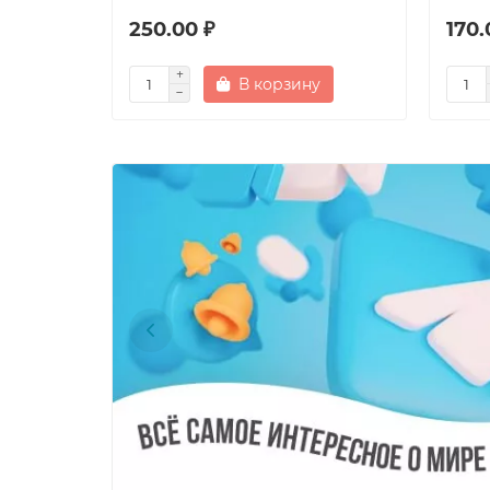
250.00 ₽
170.
В корзину