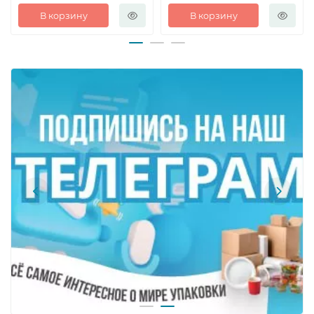
В корзину
В корзину