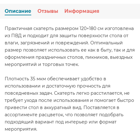
Описание
Отзывы
Информация
Практичная скатерть размером 120×180 см изготовлена
из ПВД и подходит для защиты поверхности стола от
влаги, загрязнений и повреждений. Оптимальный
размер позволяет использовать ее как в быту, так и для
оформления праздничных столов, пикников, выездных
мероприятий и торговых точек.
Плотность 35 мкм обеспечивает удобство в
использовании и достаточную прочность для
повседневных задач. Скатерть легко расстилается, не
требует ухода после использования и помогает быстро
привести стол в аккуратный вид. Поставляется в
ассортименте расцветок, что позволяет подобрать
подходящий вариант под интерьер или формат
мероприятия.