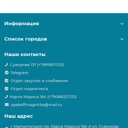
Информация
Список городов
Наши контакты
Суворова 131 (+79919071121)
Telegram
Отдел закупок и снабжения
Отдел маркетинга
Карла Маркса 164 (+79088227121)
upakoffmagnitka@mail.ru
Наш адрес
г. Магнитогорск пр. Карла Маркса 164 и ул. Суворова