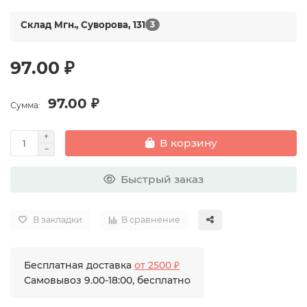
Склад Мгн., Суворова, 131
3
97.00 ₽
97.00 ₽
Сумма:
В корзину
Быстрый заказ
В закладки
В сравнение
Бесплатная доставка
от 2500 ₽
Самовывоз 9.00-18:00, бесплатно