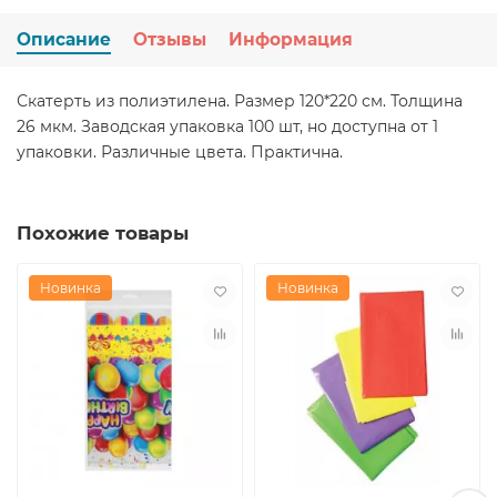
Описание
Отзывы
Информация
Скатерть из полиэтилена. Размер 120*220 см. Толщина
26 мкм. Заводская упаковка 100 шт, но доступна от 1
упаковки. Различные цвета. Практична.
Похожие товары
Новинка
Новинка