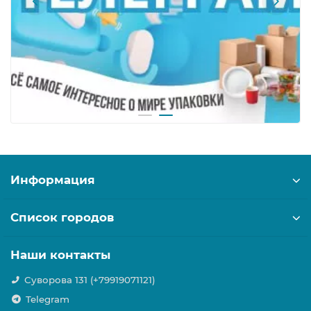
Информация
Список городов
Наши контакты
Суворова 131 (+79919071121)
Telegram