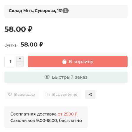
Склад Мгн., Суворова, 131
2
58.00 ₽
58.00 ₽
Сумма:
В корзину
Быстрый заказ
В закладки
В сравнение
Бесплатная доставка
от 2500 ₽
Самовывоз 9.00-18:00, бесплатно