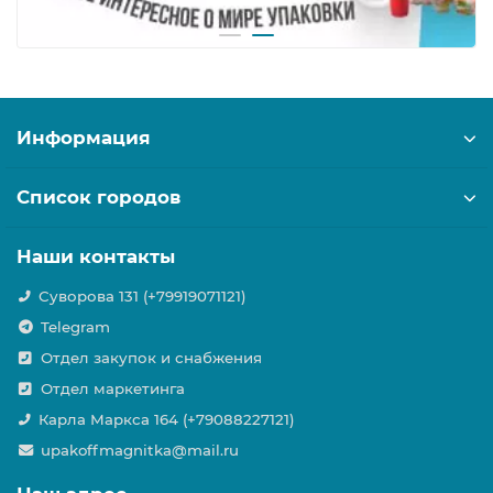
Информация
Список городов
Наши контакты
Суворова 131 (+79919071121)
Telegram
Отдел закупок и снабжения
Отдел маркетинга
Карла Маркса 164 (+79088227121)
upakoffmagnitka@mail.ru