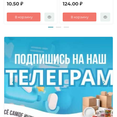
10.50 ₽
124.00 ₽
В корзину
В корзину