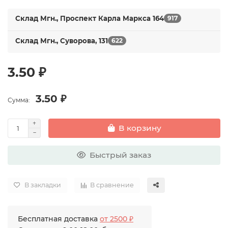
Склад Мгн., Проспект Карла Маркса 164
917
Склад Мгн., Суворова, 131
622
3.50 ₽
3.50 ₽
Сумма:
В корзину
Быстрый заказ
В закладки
В сравнение
Бесплатная доставка
от 2500 ₽