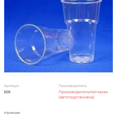
Артикул
Производитель
505
ПроизводительНеУказан
(автоподстановка)
Наличие: