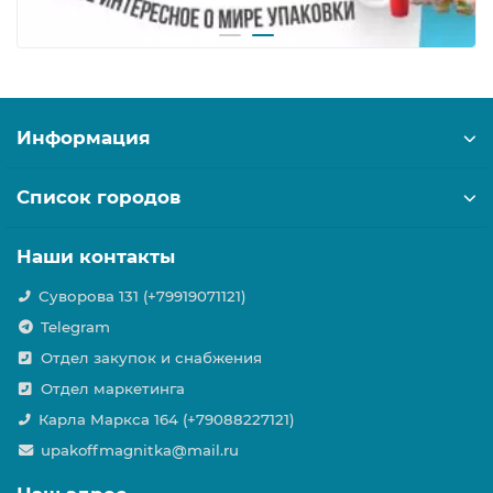
Информация
Список городов
Наши контакты
Суворова 131 (+79919071121)
Telegram
Отдел закупок и снабжения
Отдел маркетинга
Карла Маркса 164 (+79088227121)
upakoffmagnitka@mail.ru