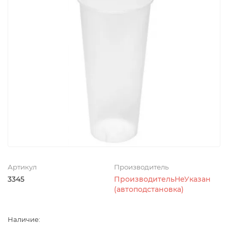
Артикул
Производитель
3345
ПроизводительНеУказан
(автоподстановка)
Наличие: