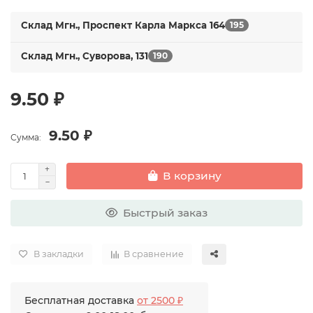
Склад Мгн., Проспект Карла Маркса 164
195
Склад Мгн., Суворова, 131
190
9.50 ₽
9.50 ₽
Сумма:
В корзину
Быстрый заказ
В закладки
В сравнение
Бесплатная доставка
от 2500 ₽