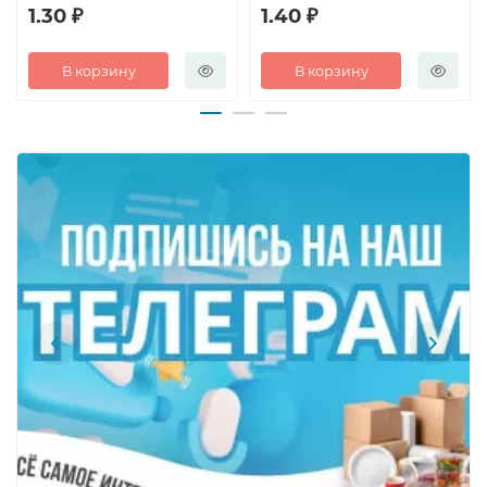
1.30 ₽
1.40 ₽
В корзину
В корзину