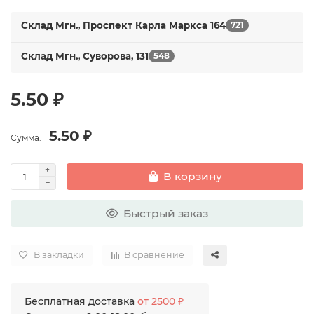
Склад Мгн., Проспект Карла Маркса 164
721
Склад Мгн., Суворова, 131
548
5.50 ₽
5.50 ₽
Сумма:
В корзину
Быстрый заказ
В закладки
В сравнение
Бесплатная доставка
от 2500 ₽