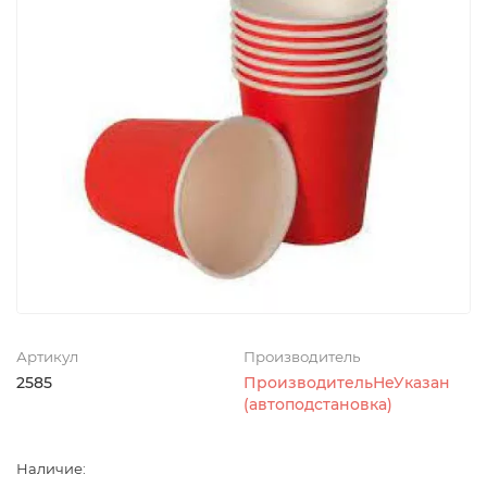
Артикул
Производитель
2585
ПроизводительНеУказан
(автоподстановка)
Наличие: