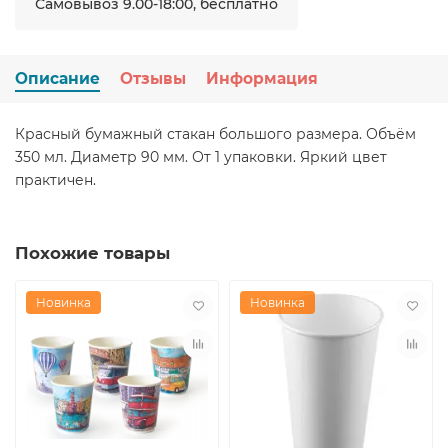
Самовывоз 9.00-18:00, бесплатно
Описание
Отзывы
Информация
Красный бумажный стакан большого размера. Объём
350 мл. Диаметр 90 мм. От 1 упаковки. Яркий цвет
практичен.
Похожие товары
Новинка
Новинка