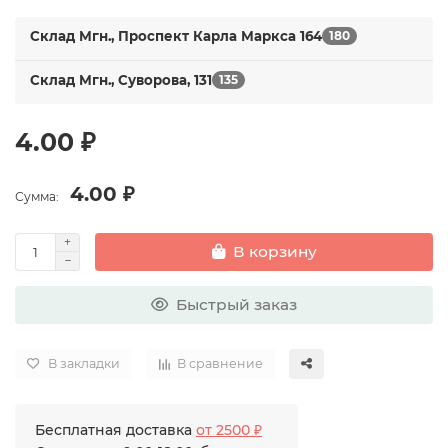
Склад Мгн., Проспект Карла Маркса 164
180
Склад Мгн., Суворова, 131
135
4.00 ₽
4.00 ₽
Сумма:
В корзину
Быстрый заказ
В закладки
В сравнение
Бесплатная доставка
от 2500 ₽