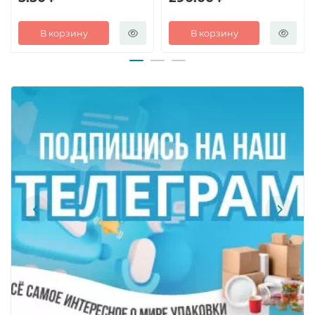
В корзину
В корзину