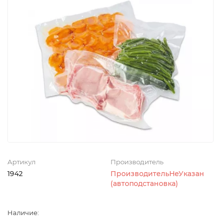
Артикул
Производитель
1942
ПроизводительНеУказан
(автоподстановка)
Наличие: