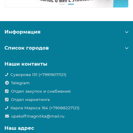
Информация
Список городов
Наши контакты
Суворова 131 (+79919071121)
Telegram
Отдел закупок и снабжения
Отдел маркетинга
Карла Маркса 164 (+79088227121)
upakoffmagnitka@mail.ru
Наш адрес